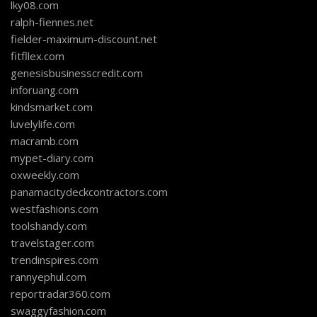
lky08.com
ralph-fiennes.net
fielder-maximum-discount.net
fitfllex.com
genesisbusinesscredit.com
inforuang.com
kindsmarket.com
luvelylife.com
macramb.com
mypet-diary.com
oxweekly.com
panamacitydeckcontractors.com
westfashions.com
toolshandy.com
travelstager.com
trendinspires.com
rannyephul.com
reportradar360.com
swaggyfashion.com