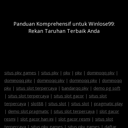
Panduan Komprehensif untuk Winlose99:
Rekan Taruhan Terbaik Anda
situs pkv games
|
situs pkv
|
pkv
|
pkv
|
dominoqq pkv
|
dominoqq pkv
|
dominoqq pkv
|
dominoqq pkv
|
dominoqq
pkv
|
situs slot terpercaya
|
bandarqq pkv
|
demo pg soft
|
situs slot terpercaya
|
situs slot gacor
|
situs slot
terpercaya
|
slot88
|
situs slot
|
situs slot
|
pragmatic play
|
demo slot pragmatic
|
situs slot terpercaya
|
slot gacor
resmi
|
slot gacor hari ini
|
slot gacor resmi
|
situs slot
terpercaya
|
situs pkv games
|
situs pkv games
|
daftar