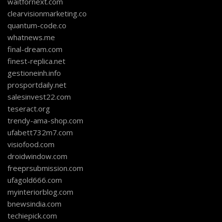
waitfornext.com
clearvisionmarketing.co
quantum-code.co
whatnews.me
final-dream.com
finest-replica.net
gestioneinh.info
prosportdaily.net
salesinvest22.com
teseract.org
trendy-ama-shop.com
ufabett732m7.com
visiofood.com
droidwindow.com
freeprsubmission.com
ufagold666.com
myinteriorblog.com
bnewsindia.com
techiepick.com