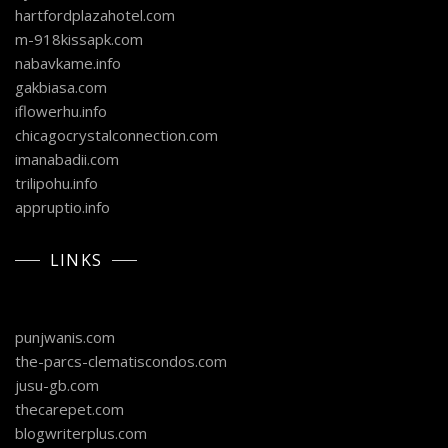
hartfordplazahotel.com
m-918kissapk.com
nabavkame.info
gakbiasa.com
iflowerhu.info
chicagocrystalconnection.com
imanabadii.com
trilipohu.info
appruptio.info
LINKS
punjwanis.com
the-parcs-clematiscondos.com
jusu-gb.com
thecarepet.com
blogwriterplus.com