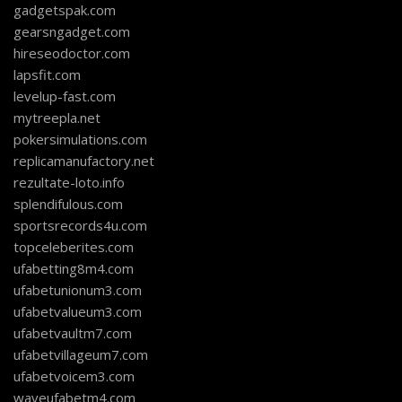
gadgetspak.com
gearsngadget.com
hireseodoctor.com
lapsfit.com
levelup-fast.com
mytreepla.net
pokersimulations.com
replicamanufactory.net
rezultate-loto.info
splendifulous.com
sportsrecords4u.com
topceleberites.com
ufabetting8m4.com
ufabetunionum3.com
ufabetvalueum3.com
ufabetvaultm7.com
ufabetvillageum7.com
ufabetvoicem3.com
waveufabetm4.com