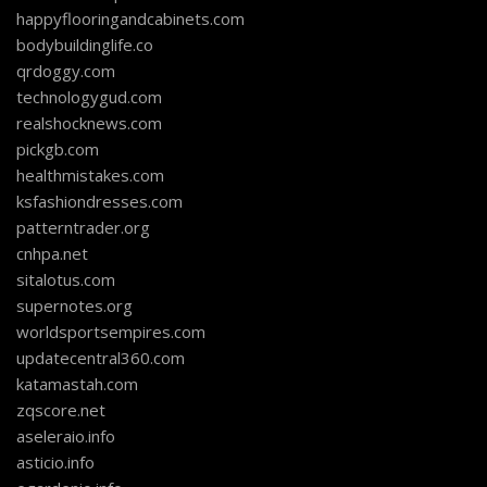
happyflooringandcabinets.com
bodybuildinglife.co
qrdoggy.com
technologygud.com
realshocknews.com
pickgb.com
healthmistakes.com
ksfashiondresses.com
patterntrader.org
cnhpa.net
sitalotus.com
supernotes.org
worldsportsempires.com
updatecentral360.com
katamastah.com
zqscore.net
aseleraio.info
asticio.info