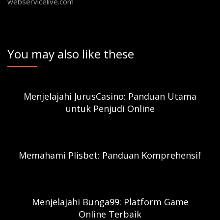
webservicelive.com
You may also like these
Menjelajahi JurusCasino: Panduan Utama
untuk Penjudi Online
Memahami Plisbet: Panduan Komprehensif
Menjelajahi Bunga99: Platform Game
Online Terbaik