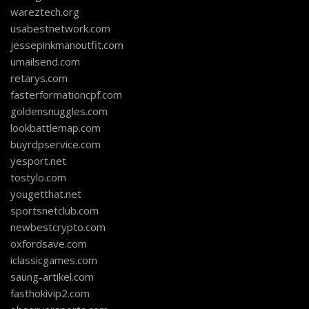
wareztech.org
usabestnetwork.com
jessepinkmanoutfit.com
umailsend.com
retarys.com
fasterformationcpf.com
goldensnuggles.com
lookbattlemap.com
buyrdpservice.com
yesport.net
tostylo.com
yougetthat.net
sportsnetclub.com
newbestcrypto.com
oxfordsave.com
iclassicgames.com
saung-artikel.com
fasthokivip2.com