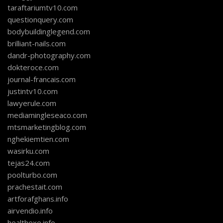
taraftariumtv10.com
questionquery.com
bodybuildinglegend.com
brilliant-nails.com
dandr-photography.com
dokteroce.com
journal-francais.com
justintv10.com
lawyerule.com
mediamingleseaco.com
mtsmarketingblog.com
nghekiemtien.com
wasirku.com
tejas24.com
poolturbo.com
prachestait.com
artforafghans.info
airvendio.info
healthexe.info