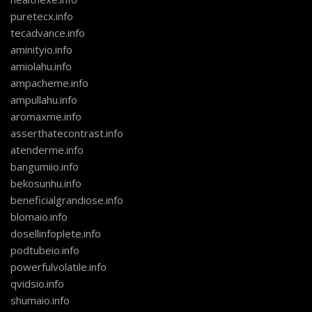
puretecx.info
tecadvance.info
aminityio.info
amiolahu.info
ampacheme.info
ampullahu.info
aromaxme.info
asserthatecontrast.info
atenderme.info
bangumiio.info
bekosunhu.info
beneficialgrandiose.info
blomaio.info
dosellinfoplete.info
podtubeio.info
powerfulvolatile.info
qvidsio.info
shumaio.info