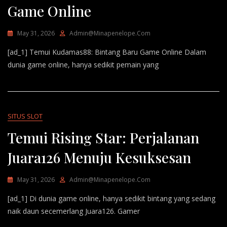
Game Online
May 31, 2026
Admin@minapenelope.com
[ad_1] Temui Kudamas88: Bintang Baru Game Online Dalam
dunia game online, hanya sedikit pemain yang
SITUS SLOT
Temui Rising Star: Perjalanan
Juara126 Menuju Kesuksesan
May 31, 2026
Admin@minapenelope.com
[ad_1] Di dunia game online, hanya sedikit bintang yang sedang
naik daun secemerlang Juara126. Gamer