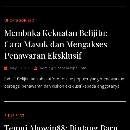
UNCATEGORIZED
Membuka Kekuatan Belijitu:
Cara Masuk dan Mengakses
Penawaran Eksklusif
May 30, 2026
Admin@minapenelope.com
[ad_1] Belijitu adalah platform online populer yang menawarkan
berbagai penawaran dan diskon eksklusif kepada anggotanya.
SITUS SLOT
Temui Abowin88: Bintang Baru