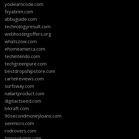
youlearncode.com
fxyatirim.com
abbuguide.com
technologyresult.com
webhostingoffers.org
whatszow.com
ehomeamerca.com
techintendo.com
techgreenpure.com
bestdropshipstore.com
cartelreviews.com
surfsway.com
nailartproduct.com
digitactseed.com
lvlcraft.com
90secondmoneyloans.com
xenmicro.com
rodrovers.com
tripssolution.com