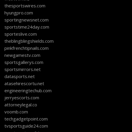
thesportswires.com
hyungpro.com
sportingnewsnet.com
sportstime24day.com
sporteslive.com
theblingblingshields.com
pinkfrenchtipnails.com
newgamestv.com
sportsgallerys.com
sportsmirrors.net
datasports.net
atasehirescortu.net
engineeringtechub.com
jerryescorts.com
attorneylegal.co
voomb.com
techgadgetpoint.com
tvsportsguide24.com