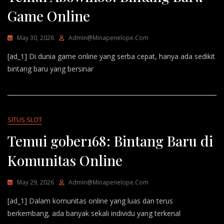
Game Online
May 30, 2026
Admin@minapenelope.com
[ad_1] Di dunia game online yang serba cepat, hanya ada sedikit
bintang baru yang bersinar
SITUS SLOT
Temui gober168: Bintang Baru di
Komunitas Online
May 29, 2026
Admin@minapenelope.com
[ad_1] Dalam komunitas online yang luas dan terus
berkembang, ada banyak sekali individu yang terkenal