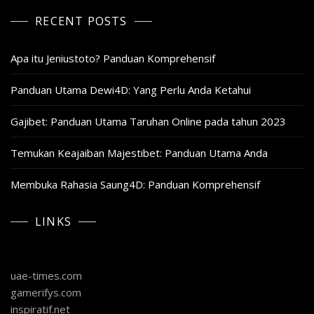
RECENT POSTS
Apa itu Jeniustoto? Panduan Komprehensif
Panduan Utama Dewi4D: Yang Perlu Anda Ketahui
Gajibet: Panduan Utama Taruhan Online pada tahun 2023
Temukan Keajaiban Majestibet: Panduan Utama Anda
Membuka Rahasia Saung4D: Panduan Komprehensif
LINKS
uae-times.com
gamerifys.com
inspiratif.net