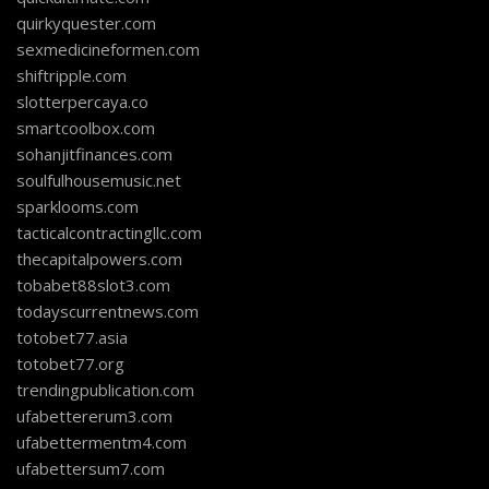
quirkyquester.com
sexmedicineformen.com
shiftripple.com
slotterpercaya.co
smartcoolbox.com
sohanjitfinances.com
soulfulhousemusic.net
sparklooms.com
tacticalcontractingllc.com
thecapitalpowers.com
tobabet88slot3.com
todayscurrentnews.com
totobet77.asia
totobet77.org
trendingpublication.com
ufabettererum3.com
ufabettermentm4.com
ufabettersum7.com