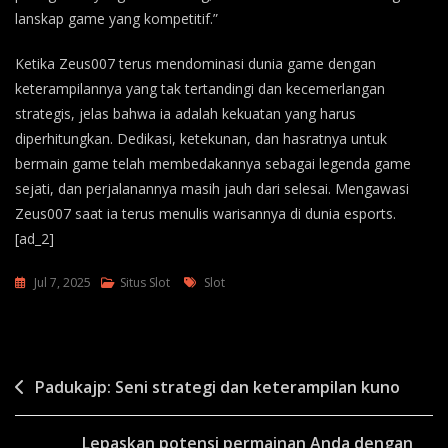
lanskap game yang kompetitif.”
Ketika Zeus007 terus mendominasi dunia game dengan
keterampilannya yang tak tertandingi dan kecemerlangan
strategis, jelas bahwa ia adalah kekuatan yang harus
diperhitungkan. Dedikasi, ketekunan, dan hasratnya untuk
bermain game telah membedakannya sebagai legenda game
sejati, dan perjalanannya masih jauh dari selesai. Mengawasi
Zeus007 saat ia terus menulis warisannya di dunia esports.
[ad_2]
Tags
Jul 7, 2025
Situs Slot
Slot
Post
Padukajp: Seni strategi dan keterampilan kuno
navigation
Lepaskan potensi permainan Anda dengan