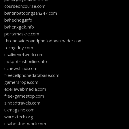
courseoncourse.com
bantinbatdongsan247.com
bahednog.info
bahenxgek.info
pertamaskre.com
threadsvideoandphotodownloader.com
techgiddy.com
usalivenetwork.com
jackpotrushonline.info
ucnewshindi.com
freecellphonedatabase.com
gamersrope.com
exellewebmedia.com
free-gamestop.com
sinbadtravels.com
ukmagzine.com
wareztech.org
usabestnetwork.com