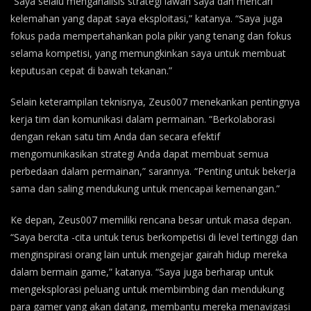
“Saya selalu menganalisis strategi lawan saya dan mencari
kelemahan yang dapat saya eksploitasi,” katanya. “Saya juga
fokus pada mempertahankan pola pikir yang tenang dan fokus
selama kompetisi, yang memungkinkan saya untuk membuat
keputusan cepat di bawah tekanan.”
Selain keterampilan teknisnya, Zeus007 menekankan pentingnya
kerja tim dan komunikasi dalam permainan. “Berkolaborasi
dengan rekan satu tim Anda dan secara efektif
mengomunikasikan strategi Anda dapat membuat semua
perbedaan dalam permainan,” sarannya. “Penting untuk bekerja
sama dan saling mendukung untuk mencapai kemenangan.”
Ke depan, Zeus007 memiliki rencana besar untuk masa depan.
“Saya bercita -cita untuk terus berkompetisi di level tertinggi dan
menginspirasi orang lain untuk mengejar gairah hidup mereka
dalam bermain game,” katanya. “Saya juga berharap untuk
mengeksplorasi peluang untuk membimbing dan mendukung
para gamer yang akan datang, membantu mereka menavigasi