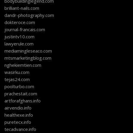
bodybuildinglegend.com
brilliant-nails.com
dandr-photography.com
dokteroce.com
journal-francais.com
justintv10.com
lawyerule.com
mediamingleseaco.com
mtsmarketingblog.com
nghekiemtien.com
wasirku.com
tejas24.com
poolturbo.com
prachestait.com
artforafghans.info
airvendio.info
healthexe.info
puretecx.info
tecadvance.info