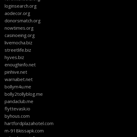
loginsearch.org
aodecor.org
donorsmatch.org
nowtimes.org
casinoeing.org
livemocha.biz
streetlife.biz
hyves.biz
enoughinfo.net
pinhive.net
warnabet.net
bollym4u.me
bolly2tollyblog.me
pandaclub.me
flyttevask.io
byhous.com
hartfordplazahotel.com
m-918kissapk.com