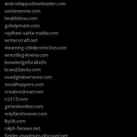
androidappsdownloader.com
usetimenow.com
healthblow.com
gohelpmate.com
rajdhani-satta-matka.com
writerscraft.net
elearning-childprotection.com
wrestling4mena.com
knowledgeforall.info
brand2lastio.com
usadigitalservices.com
socialhoppers.com
creativedream.net
n2315.com
getwebonline.com
onlyfansheaven.com
lky08.com
ralph-fiennes.net
fielder-maximum-discount.net