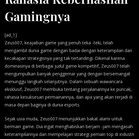
Gamingnya
[ad_1]
Zeus007, keajaiban game yang penuh teka -teki, telah
mengambil dunia game dengan badai dengan keterampilan dan
kecakapan strategisnya yang tak tertandingi. Dikenal karena
dominasinya di berbagai judul game kompetitif, Zeus007 telah
mengumpulkan banyak penggemar yang dengan bersemangat
menunggu langkah selanjutnya. Dalam sebuah wawancara
eksklusif, Zeus007 membuka tentang perjalanannya ke puncak,
rahasia kesuksesan permainannya, dan apa yang akan terjadi di
masa depan baginya di dunia esports.
Sejak usia muda, Zeus007 menunjukkan bakat alami untuk
bermain game. Dia ingat menghabiskan berjam -jam mengasah
keterampilannya dan mempelajari strategi pemain top di industri