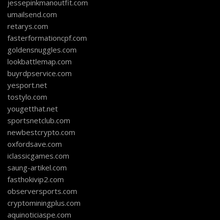
jessepinkmanoutfit.com
umailsend.com
retarys.com
fasterformationcpf.com
goldensnuggles.com
lookbattlemap.com
buyrdpservice.com
yesport.net
tostylo.com
yougetthat.net
sportsnetclub.com
newbestcrypto.com
oxfordsave.com
iclassicgames.com
saung-artikel.com
fasthokivip2.com
observersports.com
cryptominingplus.com
aquinoticiaspe.com