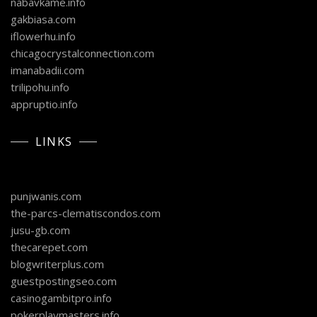
nabavkame.info
gakbiasa.com
iflowerhu.info
chicagocrystalconnection.com
imanabadii.com
trilipohu.info
appruptio.info
LINKS
punjwanis.com
the-parcs-clematiscondos.com
jusu-gb.com
thecarepet.com
blogwriterplus.com
guestpostingseo.com
casinogambitpro.info
pokerplaymasters.info