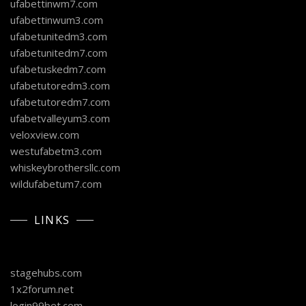
ufabettinwm7.com
ufabettinwum3.com
ufabetunitedm3.com
ufabetunitedm7.com
ufabetuskedm7.com
ufabetutoredm3.com
ufabetutoredm7.com
ufabetvalleyum3.com
veloxview.com
westufabetm3.com
whiskeybrothersllc.com
wildufabetum7.com
LINKS
stagehubs.com
1x2forum.net
login99bet.com