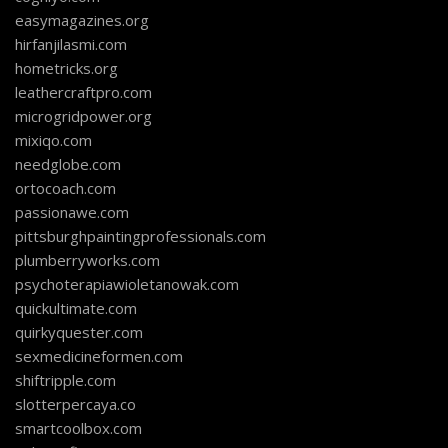
easymagazines.org
hirfanjilasmi.com
hometricks.org
leathercraftpro.com
microgridpower.org
mixiqo.com
needglobe.com
ortocoach.com
passionawe.com
pittsburghpaintingprofessionals.com
plumberryworks.com
psychoterapiawioletanowak.com
quickultimate.com
quirkyquester.com
sexmedicineformen.com
shiftripple.com
slotterpercaya.co
smartcoolbox.com