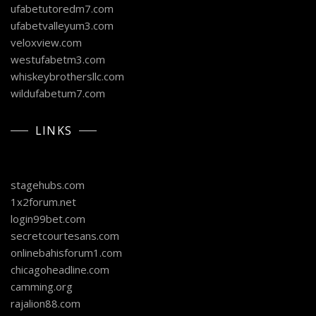
ufabetutoredm7.com
ufabetvalleyum3.com
veloxview.com
westufabetm3.com
whiskeybrothersllc.com
wildufabetum7.com
LINKS
stagehubs.com
1x2forum.net
login99bet.com
secretcourtesans.com
onlinebahisforum1.com
chicagoheadline.com
camming.org
rajalion88.com