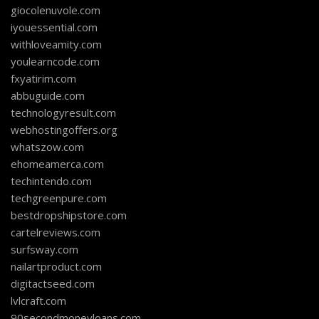
giocolenuvole.com
iyouessential.com
withloveamity.com
youlearncode.com
fxyatirim.com
abbuguide.com
technologyresult.com
webhostingoffers.org
whatszow.com
ehomeamerca.com
techintendo.com
techgreenpure.com
bestdropshipstore.com
cartelreviews.com
surfsway.com
nailartproduct.com
digitactseed.com
lvlcraft.com
90secondmoneyloans.com