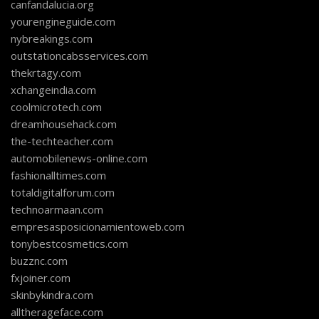
canfandalucia.org
yourengineguide.com
nybreakings.com
outstationcabsservices.com
thekrtagy.com
xchangeindia.com
coolmicrotech.com
dreamhousehack.com
the-techteacher.com
automobilenews-online.com
fashionalltimes.com
totaldigitalforum.com
technoarmaan.com
empresasposicionamientoweb.com
tonybestcosmetics.com
buzznc.com
fxjoiner.com
skinbykindra.com
alltherageface.com