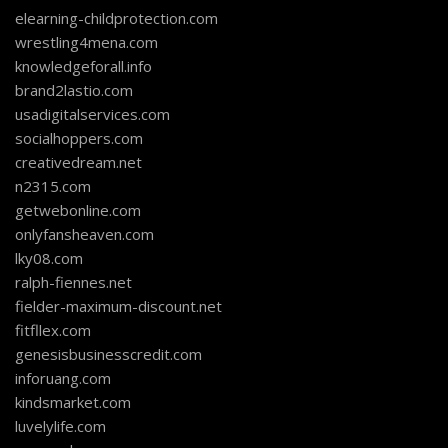
elearning-childprotection.com
wrestling4mena.com
knowledgeforall.info
brand2lastio.com
usadigitalservices.com
socialhoppers.com
creativedream.net
n2315.com
getwebonline.com
onlyfansheaven.com
lky08.com
ralph-fiennes.net
fielder-maximum-discount.net
fitfllex.com
genesisbusinesscredit.com
inforuang.com
kindsmarket.com
luvelylife.com