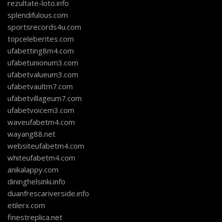
rezultate-loto.info
splendifulous.com
sportsrecords4u.com
topceleberites.com
ufabetting8m4.com
ufabetunionum3.com
ufabetvalueum3.com
ufabetvaultm7.com
ufabetvillageum7.com
ufabetvoicem3.com
waveufabetm4.com
wayang88.net
websiteufabetm4.com
whiteufabetm4.com
anikalappy.com
dininghelsinki.info
duanfrescariverside.info
etilerx.com
finestreplica.net