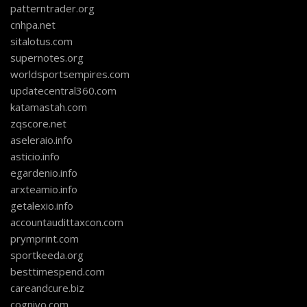
patterntrader.org
cnhpa.net
sitalotus.com
supernotes.org
worldsportsempires.com
updatecentral360.com
katamastah.com
zqscore.net
aseleraio.info
asticio.info
egardenio.info
arxteamio.info
getalexio.info
accountaudittaxcon.com
prymprint.com
sportkeeda.org
besttimespend.com
careandcure.biz
cogniyo.com