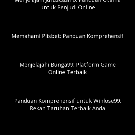
untuk Penjudi Online
Memahami Plisbet: Panduan Komprehensif
Menjelajahi Bunga99: Platform Game
Online Terbaik
Panduan Komprehensif untuk Winlose99:
Rekan Taruhan Terbaik Anda