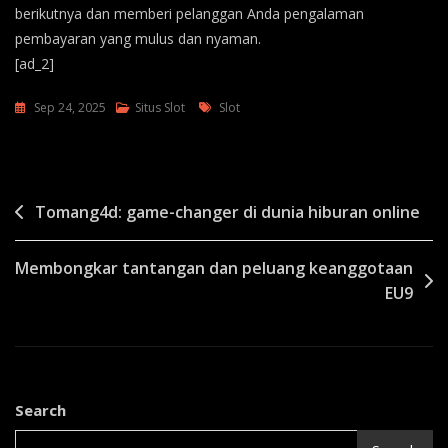
berikutnya dan memberi pelanggan Anda pengalaman
pembayaran yang mulus dan nyaman.
[ad_2]
Tags
Sep 24, 2025
Situs Slot
Slot
Post
Tomang4d: game-changer di dunia hiburan online
navigation
Membongkar tantangan dan peluang keanggotaan
EU9
Search