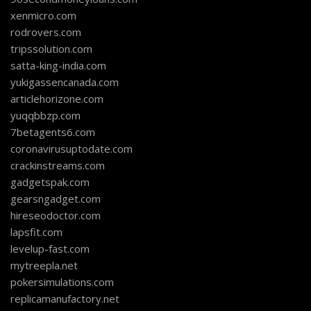
xenmicro.com
rodrovers.com
tripssolution.com
satta-king-india.com
yukigassencanada.com
articlehorizone.com
yuqqbbzp.com
7betagents6.com
coronavirusuptodate.com
crackinstreams.com
gadgetspak.com
gearsngadget.com
hireseodoctor.com
lapsfit.com
levelup-fast.com
mytreepla.net
pokersimulations.com
replicamanufactory.net