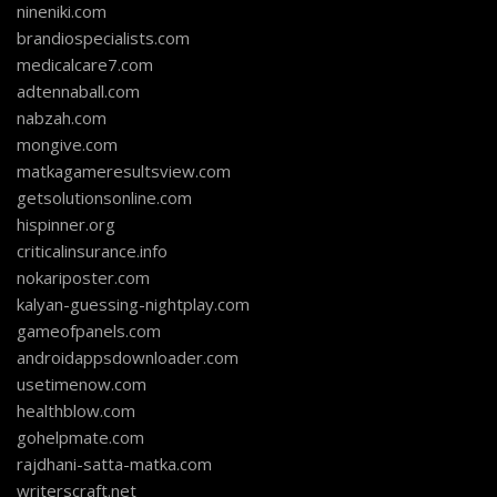
nineniki.com
brandiospecialists.com
medicalcare7.com
adtennaball.com
nabzah.com
mongive.com
matkagameresultsview.com
getsolutionsonline.com
hispinner.org
criticalinsurance.info
nokariposter.com
kalyan-guessing-nightplay.com
gameofpanels.com
androidappsdownloader.com
usetimenow.com
healthblow.com
gohelpmate.com
rajdhani-satta-matka.com
writerscraft.net