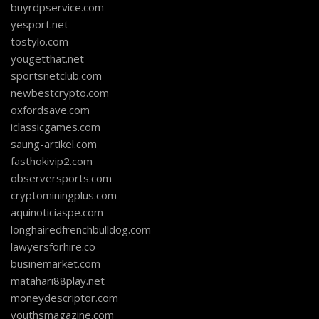
buyrdpservice.com
yesport.net
tostylo.com
yougetthat.net
sportsnetclub.com
newbestcrypto.com
oxfordsave.com
iclassicgames.com
saung-artikel.com
fasthokivip2.com
observersports.com
cryptominingplus.com
aquinoticiaspe.com
longhairedfrenchbulldog.com
lawyersforhire.co
businemarket.com
matahari88play.net
moneydescriptor.com
youthsmagazine.com