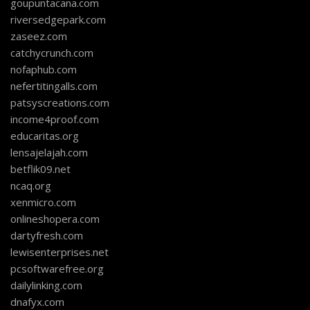
goupuntacana.com
riversedgepark.com
zaseez.com
catchycrunch.com
nofaphub.com
nefertitingalls.com
patsyscreations.com
income4proof.com
educaritas.org
lensajelajah.com
betflik09.net
ncaq.org
xenmicro.com
onlineshopera.com
dartyfresh.com
lewisenterprises.net
pcsoftwarefree.org
dailylinking.com
dnafyx.com