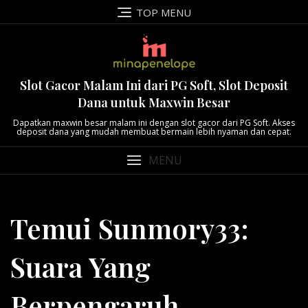
Skip
TOP MENU
to
content
Slot Gacor Malam Ini dari PG Soft, Slot Deposit
Dana untuk Maxwin Besar
Dapatkan maxwin besar malam ini dengan slot gacor dari PG Soft. Akses
deposit dana yang mudah membuat bermain lebih nyaman dan cepat.
MENU
Temui Sunmory33:
Suara Yang
Berpengaruh