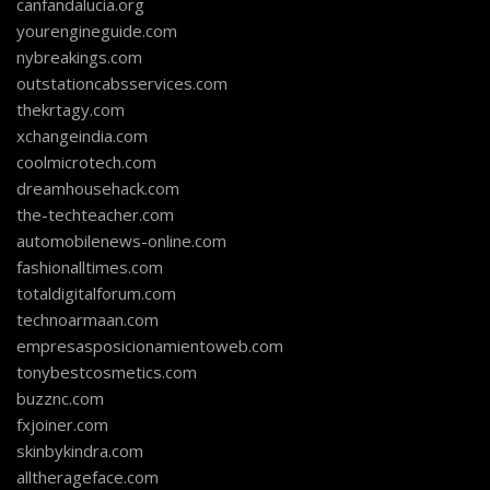
canfandalucia.org
yourengineguide.com
nybreakings.com
outstationcabsservices.com
thekrtagy.com
xchangeindia.com
coolmicrotech.com
dreamhousehack.com
the-techteacher.com
automobilenews-online.com
fashionalltimes.com
totaldigitalforum.com
technoarmaan.com
empresasposicionamientoweb.com
tonybestcosmetics.com
buzznc.com
fxjoiner.com
skinbykindra.com
alltherageface.com