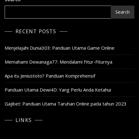
Search
RECENT POSTS
Menjelajahi Dunia303: Panduan Utama Game Online
Memahami Dewanaga77: Mendalami Fitur-Fiturnya
Apa itu Jeniustoto? Panduan Komprehensif
Panduan Utama Dewi4D: Yang Perlu Anda Ketahui
Gajibet: Panduan Utama Taruhan Online pada tahun 2023
LINKS