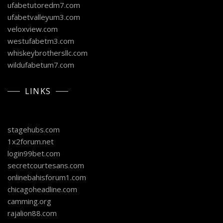
ufabetutoredm7.com
ufabetvalleyum3.com
veloxview.com
westufabetm3.com
whiskeybrothersllc.com
wildufabetum7.com
LINKS
stagehubs.com
1x2forum.net
login99bet.com
secretcourtesans.com
onlinebahisforum1.com
chicagoheadline.com
camming.org
rajalion88.com