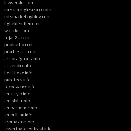
lawyerule.com
mediamingleseaco.com
mtsmarketingblog.com
nghekiemtien.com
wasirku.com
tejas24.com
poolturbo.com
prachestait.com
artforafghans.info
airvendio.info
healthexe.info
puretecx.info
tecadvance.info
aminityio.info
amiolahu.info
ampacheme.info
ampullahu.info
aromaxme.info
asserthatecontrast.info