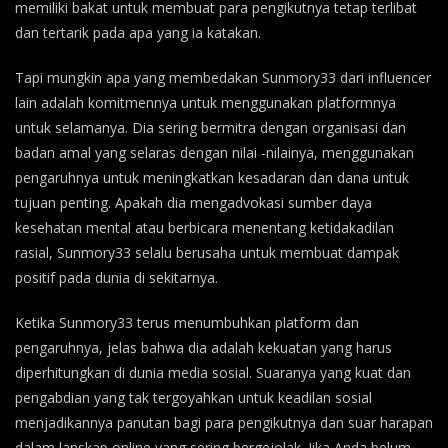
memiliki bakat untuk membuat para pengikutnya tetap terlibat
dan tertarik pada apa yang ia katakan.
Tapi mungkin apa yang membedakan Sunmory33 dari influencer
lain adalah komitmennya untuk menggunakan platformnya
untuk selamanya. Dia sering bermitra dengan organisasi dan
badan amal yang selaras dengan nilai -nilainya, menggunakan
pengaruhnya untuk meningkatkan kesadaran dan dana untuk
tujuan penting. Apakah dia mengadvokasi sumber daya
kesehatan mental atau berbicara menentang ketidakadilan
rasial, Sunmory33 selalu berusaha untuk membuat dampak
positif pada dunia di sekitarnya.
Ketika Sunmory33 terus menumbuhkan platform dan
pengaruhnya, jelas bahwa dia adalah kekuatan yang harus
diperhitungkan di dunia media sosial. Suaranya yang kuat dan
pengabdian yang tak tergoyahkan untuk keadilan sosial
menjadikannya panutan bagi para pengikutnya dan suar harapan
dalam lanskap online yang sering bergejolak. Jika Anda belum