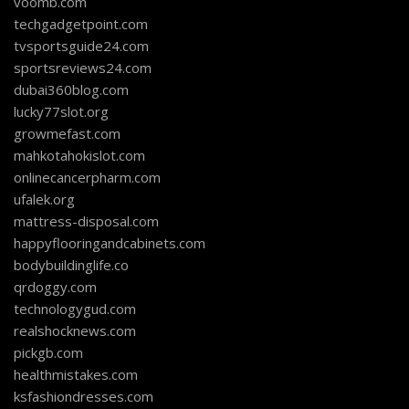
voomb.com
techgadgetpoint.com
tvsportsguide24.com
sportsreviews24.com
dubai360blog.com
lucky77slot.org
growmefast.com
mahkotahokislot.com
onlinecancerpharm.com
ufalek.org
mattress-disposal.com
happyflooringandcabinets.com
bodybuildinglife.co
qrdoggy.com
technologygud.com
realshocknews.com
pickgb.com
healthmistakes.com
ksfashiondresses.com