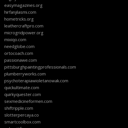
easymagazines.org
hirfanjilasmi.com
hometricks.org
leathercraftpro.com
microgridpower.org
mixiqo.com
needglobe.com
ortocoach.com
passionawe.com
pittsburghpaintingprofessionals.com
plumberryworks.com
psychoterapiawioletanowak.com
quickultimate.com
quirkyquester.com
sexmedicineformen.com
shiftripple.com
slotterpercaya.co
smartcoolbox.com