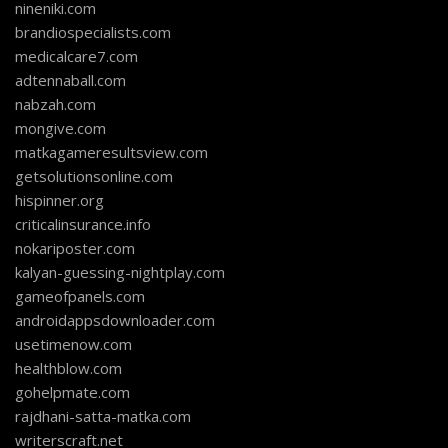
nineniki.com
brandiospecialists.com
medicalcare7.com
adtennaball.com
nabzah.com
mongive.com
matkagameresultsview.com
getsolutionsonline.com
hispinner.org
criticalinsurance.info
nokariposter.com
kalyan-guessing-nightplay.com
gameofpanels.com
androidappsdownloader.com
usetimenow.com
healthblow.com
gohelpmate.com
rajdhani-satta-matka.com
writerscraft.net