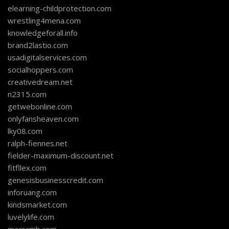
elearning-childprotection.com
wrestling4mena.com
knowledgeforall.info
brand2lastio.com
usadigitalservices.com
socialhoppers.com
creativedream.net
n2315.com
getwebonline.com
onlyfansheaven.com
lky08.com
ralph-fiennes.net
fielder-maximum-discount.net
fitfllex.com
genesisbusinesscredit.com
inforuang.com
kindsmarket.com
luvelylife.com
macramb.com