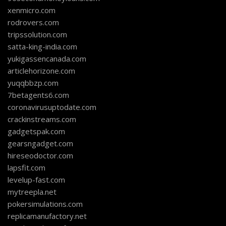
xenmicro.com
rodrovers.com
tripssolution.com
satta-king-india.com
yukigassencanada.com
articlehorizone.com
yuqqbbzp.com
7betagents6.com
coronavirusuptodate.com
crackinstreams.com
gadgetspak.com
gearsngadget.com
hireseodoctor.com
lapsfit.com
levelup-fast.com
mytreepla.net
pokersimulations.com
replicamanufactory.net