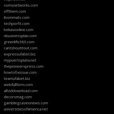
vsmsnetworks.com
offthem.com
ibommatv.com
techporfit.com
bekasionline.com
nbusinessplan.com
greenlife360.com
cantshoutitout.com
expressufabet.biz
mypuertoplata.net
thepioneerxpress.com
howtofixissue.com
teamufabet.biz
webfullform.com
allviddownload.com
decorsmag.com
gamblingcasinonews.com
universitiesofamerica.net