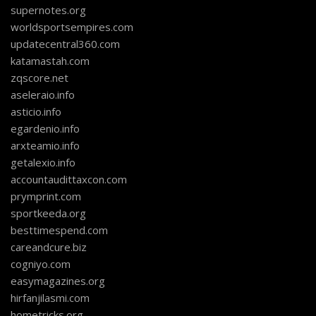
supernotes.org
worldsportsempires.com
updatecentral360.com
katamastah.com
zqscore.net
aseleraio.info
asticio.info
egardenio.info
arxteamio.info
getalexio.info
accountaudittaxcon.com
prymprint.com
sportkeeda.org
besttimespend.com
careandcure.biz
cogniyo.com
easymagazines.org
hirfanjilasmi.com
hometricks.org