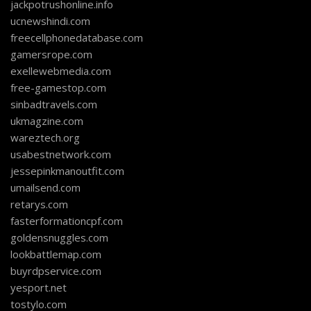
jackpotrushonline.info
ucnewshindi.com
freecellphonedatabase.com
gamersrope.com
exellewebmedia.com
free-gamestop.com
sinbadtravels.com
ukmagzine.com
wareztech.org
usabestnetwork.com
jessepinkmanoutfit.com
umailsend.com
retarys.com
fasterformationcpf.com
goldensnuggles.com
lookbattlemap.com
buyrdpservice.com
yesport.net
tostylo.com