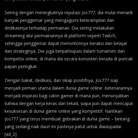
Seiring dengan meningkatnya reputasi Jos777, dia mulai menarik
banyak penggemar yang mengagumi keterampilan dan
dedikasinya terhadap permainan. Dia sering melakukan
streaming alur permainannya di platform seperti Twitch,
sehingga penggemar dapat menontonnya beraksi dan belajar
dari strateginya. Dia juga berpartisipasi dalam turnamen dan
kompetisi online, di mana dia secara konsisten berada di puncak
papan peringkat.
Dengan bakat, dedikasi, dan sikap positifnya, Jos777 siap
menjadi pemain utama dalam dunia game online. Ketenarannya
menjadi inspirasi bagi calon gamer di mana pun, menunjukkan
bahwa dengan kerja keras dan tekad, siapa pun dapat mencapai
kesuksesan di dunia game online yang kompetitif. Nantikan
Jos777 yang terus membuat gebrakan di dunia game – bintang
yang sedang naik daun ini pastinya patut untuk diwaspadai.
[ad_2]