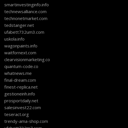
smartinvestinginfo.info
technewsalliance.com
technonetmarket.com
tedstanger.net
ufabett732um3.com
uskola.info
wagonpaints.info
waitfornext.com
clearvisionmarketing.co
quantum-code.co
whatnews.me
final-dream.com
finest-replica.net
gestioneinh.info
prosportdaily.net
salesinvest22.com
teseract.org
trendy-ama-shop.com
ufabett732m7.com