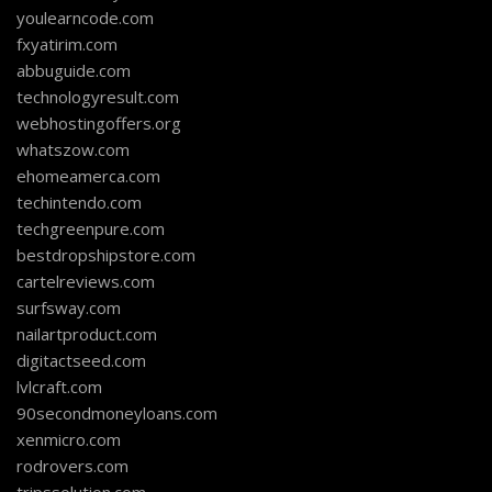
youlearncode.com
fxyatirim.com
abbuguide.com
technologyresult.com
webhostingoffers.org
whatszow.com
ehomeamerca.com
techintendo.com
techgreenpure.com
bestdropshipstore.com
cartelreviews.com
surfsway.com
nailartproduct.com
digitactseed.com
lvlcraft.com
90secondmoneyloans.com
xenmicro.com
rodrovers.com
tripssolution.com