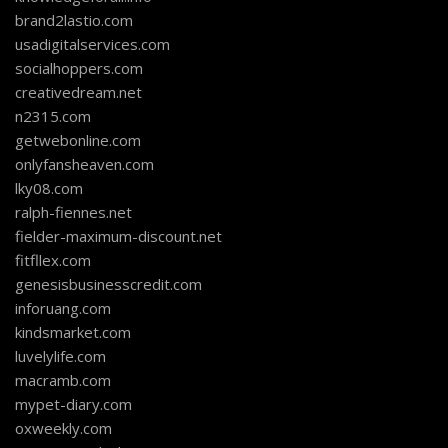
brand2lastio.com
usadigitalservices.com
socialhoppers.com
creativedream.net
n2315.com
getwebonline.com
onlyfansheaven.com
lky08.com
ralph-fiennes.net
fielder-maximum-discount.net
fitfllex.com
genesisbusinesscredit.com
inforuang.com
kindsmarket.com
luvelylife.com
macramb.com
mypet-diary.com
oxweekly.com