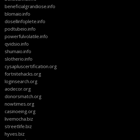
beneficialgrandiose.info
blomaio.info
dosellinfoplete.info
podtubeio.info
powerfulvolatile.info
qvidsio.info
shumaio.info
slotherio.info
cysapluscertification.org
fortnitehacks.org
loginsearch.org
aodecor.org
donorsmatch.org
nowtimes.org
casinoeing.org
livemocha.biz
streetlife.biz
hyves.biz