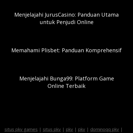
Menjelajahi JurusCasino: Panduan Utama
untuk Penjudi Online
Memahami Plisbet: Panduan Komprehensif
Menjelajahi Bunga99: Platform Game
Online Terbaik
situs pkv games
|
situs pkv
|
pkv
|
pkv
|
dominoqq pkv
|