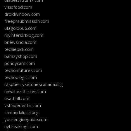
visiofood.com
droidwindow.com
freeprsubmission.com
ufagold666.com
myinteriorblog.com
bnewsindia.com
techiepick.com
bamzyshop.com
pondycars.com
techonfutures.com
techoologic.com
raspberryketonescanada.org
medihealthrules.com
usathrill.com
vshapedental.com
canfandalucia.org
yourengineguide.com
nybreakings.com