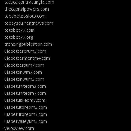
tacticalcontractingllc.com
thecapitalpowers.com
tobabet88slot3.com
todayscurrentnews.com
totobet77.asia
totobet77.org
trendingpublication.com
ufabettererum3.com
ufabettermentm4.com
ufabettersum7.com
ufabettinwm7.com
ufabettinwum3.com
ufabetunitedm3.com
ufabetunitedm7.com
ufabetuskedm7.com
ufabetutoredm3.com
ufabetutoredm7.com
ufabetvalleyum3.com
veloxview.com