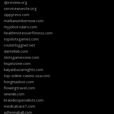
qbreview.org
servicewueste.org
zippyrevs.com
matkanumbernow.com
myjobcirculars.com
healthmoreoverfitness.com
topslotxgames.com
routerloggnet.net
dantella6.com
slotsgamesone.com
hispinzone.com
kalyanbazarnights.com
top-online-casino-usa.com
honghuidoor.com
flowingtravel.com
nineniki.com
brandiospecialists.com
medicalcare7.com
adtennaball.com