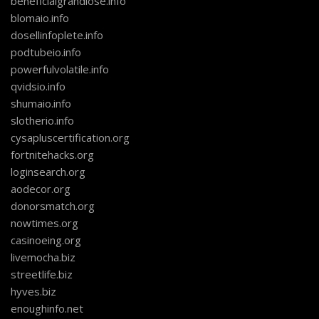
beneficialgrandiose.info
blomaio.info
dosellinfoplete.info
podtubeio.info
powerfulvolatile.info
qvidsio.info
shumaio.info
slotherio.info
cysapluscertification.org
fortnitehacks.org
loginsearch.org
aodecor.org
donorsmatch.org
nowtimes.org
casinoeing.org
livemocha.biz
streetlife.biz
hyves.biz
enoughinfo.net