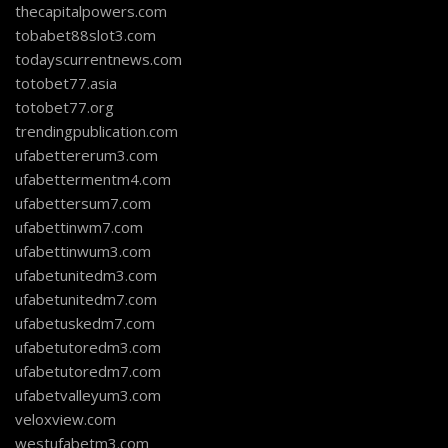
thecapitalpowers.com
tobabet88slot3.com
todayscurrentnews.com
totobet77.asia
totobet77.org
trendingpublication.com
ufabettererum3.com
ufabettermentm4.com
ufabettersum7.com
ufabettinwm7.com
ufabettinwum3.com
ufabetunitedm3.com
ufabetunitedm7.com
ufabetuskedm7.com
ufabetutoredm3.com
ufabetutoredm7.com
ufabetvalleyum3.com
veloxview.com
westufabetm3.com