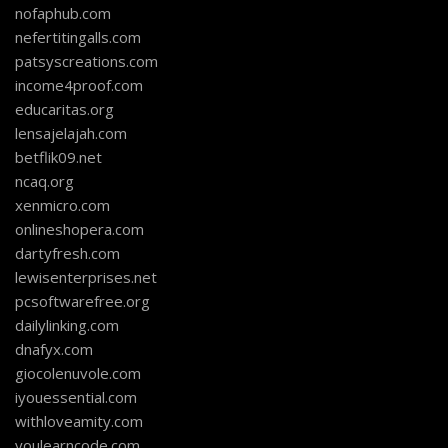
nofaphub.com
nefertitingalls.com
patsyscreations.com
income4proof.com
educaritas.org
lensajelajah.com
betflik09.net
ncaq.org
xenmicro.com
onlineshopera.com
dartyfresh.com
lewisenterprises.net
pcsoftwarefree.org
dailylinking.com
dnafyx.com
giocolenuvole.com
iyouessential.com
withloveamity.com
youlearncode.com