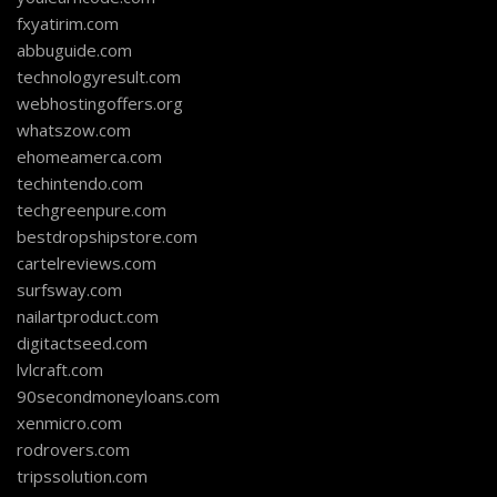
fxyatirim.com
abbuguide.com
technologyresult.com
webhostingoffers.org
whatszow.com
ehomeamerca.com
techintendo.com
techgreenpure.com
bestdropshipstore.com
cartelreviews.com
surfsway.com
nailartproduct.com
digitactseed.com
lvlcraft.com
90secondmoneyloans.com
xenmicro.com
rodrovers.com
tripssolution.com