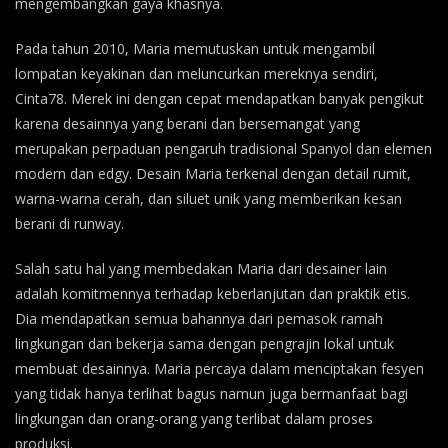
mengembangkan gaya khasnya.
Pada tahun 2010, Maria memutuskan untuk mengambil
lompatan keyakinan dan meluncurkan mereknya sendiri,
Cinta78. Merek ini dengan cepat mendapatkan banyak pengikut
karena desainnya yang berani dan bersemangat yang
merupakan perpaduan pengaruh tradisional Spanyol dan elemen
modern dan edgy. Desain Maria terkenal dengan detail rumit,
warna-warna cerah, dan siluet unik yang memberikan kesan
berani di runway.
Salah satu hal yang membedakan Maria dari desainer lain
adalah komitmennya terhadap keberlanjutan dan praktik etis.
Dia mendapatkan semua bahannya dari pemasok ramah
lingkungan dan bekerja sama dengan pengrajin lokal untuk
membuat desainnya. Maria percaya dalam menciptakan fesyen
yang tidak hanya terlihat bagus namun juga bermanfaat bagi
lingkungan dan orang-orang yang terlibat dalam proses
produksi.