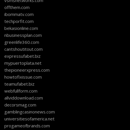
vsmsnetworks.com
offthem.com
ibommatv.com
techporfit.com
bekasionline.com
nbusinessplan.com
greenlife360.com
cantshoutitout.com
expressufabet.biz
mypuertoplata.net
thepioneerxpress.com
howtofixissue.com
teamufabet.biz
webfullform.com
allviddownload.com
decorsmag.com
gamblingcasinonews.com
universitiesofamerica.net
progameofbrands.com