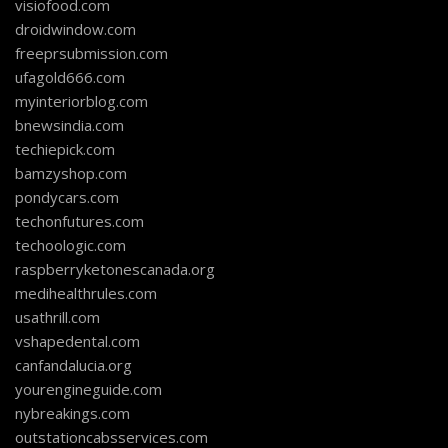
visiofood.com
droidwindow.com
freeprsubmission.com
ufagold666.com
myinteriorblog.com
bnewsindia.com
techiepick.com
bamzyshop.com
pondycars.com
techonfutures.com
techoologic.com
raspberryketonescanada.org
medihealthrules.com
usathrill.com
vshapedental.com
canfandalucia.org
yourengineguide.com
nybreakings.com
outstationcabsservices.com