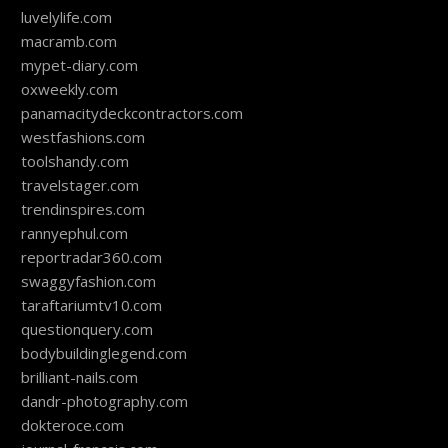
luvelylife.com
macramb.com
mypet-diary.com
oxweekly.com
panamacitydeckcontractors.com
westfashions.com
toolshandy.com
travelstager.com
trendinspires.com
rannyephul.com
reportradar360.com
swaggyfashion.com
taraftariumtv10.com
questionquery.com
bodybuildinglegend.com
brilliant-nails.com
dandr-photography.com
dokteroce.com