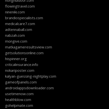
honghuidoor.com
flowingtravel.com
nineniki.com
brandiospecialists.com
medicalcare7.com
adtennaball.com
nabzah.com
mongive.com
matkagameresultsview.com
getsolutionsonline.com
hispinner.org
criticalinsurance.info
nokariposter.com
kalyan-guessing-nightplay.com
gameofpanels.com
androidappsdownloader.com
usetimenow.com
healthblow.com
gohelpmate.com