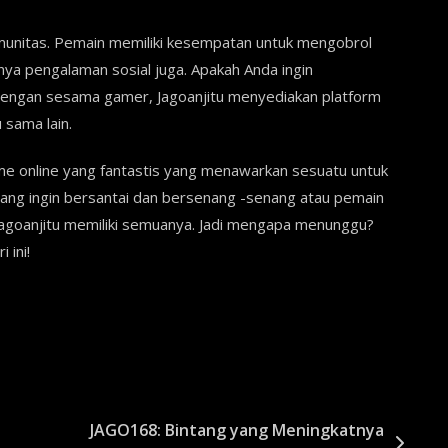
komunitas. Pemain memiliki kesempatan untuk mengobrol
ya pengalaman sosial juga. Apakah Anda ingin
engan sesama gamer, Jagoanjitu menyediakan platform
 sama lain.
ame online yang fantastis yang menawarkan sesuatu untuk
ang ingin bersantai dan bersenang -senang atau pemain
 Jagoanjitu memiliki semuanya. Jadi mengapa menunggu?
 ini!
JAGO168: Bintang yang Meningkatnya