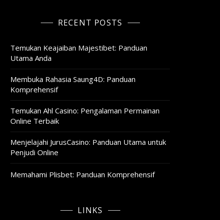
RECENT POSTS
Temukan Keajaiban Majestibet: Panduan
Utama Anda
Membuka Rahasia Saung4D: Panduan
Komprehensif
Temukan Ahl Casino: Pengalaman Permainan
Online Terbaik
Menjelajahi JurusCasino: Panduan Utama untuk
Penjudi Online
Memahami Plisbet: Panduan Komprehensif
LINKS