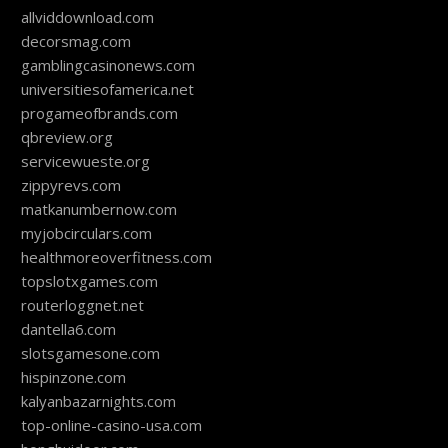
allviddownload.com
decorsmag.com
gamblingcasinonews.com
universitiesofamerica.net
progameofbrands.com
qbreview.org
servicewueste.org
zippyrevs.com
matkanumbernow.com
myjobcirculars.com
healthmoreoverfitness.com
topslotxgames.com
routerloggnet.net
dantella6.com
slotsgamesone.com
hispinzone.com
kalyanbazarnights.com
top-online-casino-usa.com