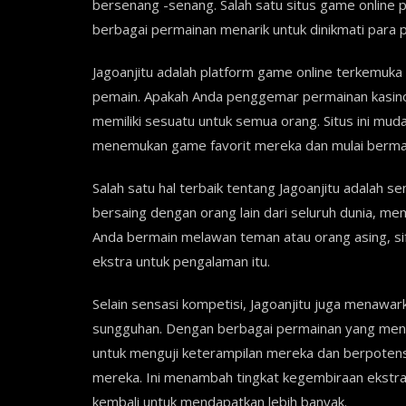
bersenang -senang. Salah satu situs game online 
berbagai permainan menarik untuk dinikmati para 
Jagoanjitu adalah platform game online terkemuka
pemain. Apakah Anda penggemar permainan kasino, 
memiliki sesuatu untuk semua orang. Situs ini mu
menemukan game favorit mereka dan mulai berma
Salah satu hal terbaik tentang Jagoanjitu adalah 
bersaing dengan orang lain dari seluruh dunia, 
Anda bermain melawan teman atau orang asing, si
ekstra untuk pengalaman itu.
Selain sensasi kompetisi, Jagoanjitu juga mena
sungguhan. Dengan berbagai permainan yang mena
untuk menguji keterampilan mereka dan berpotensi
mereka. Ini menambah tingkat kegembiraan ekst
kembali untuk mendapatkan lebih banyak.