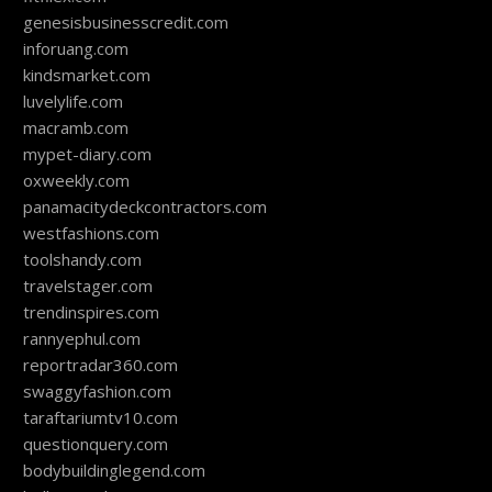
genesisbusinesscredit.com
inforuang.com
kindsmarket.com
luvelylife.com
macramb.com
mypet-diary.com
oxweekly.com
panamacitydeckcontractors.com
westfashions.com
toolshandy.com
travelstager.com
trendinspires.com
rannyephul.com
reportradar360.com
swaggyfashion.com
taraftariumtv10.com
questionquery.com
bodybuildinglegend.com