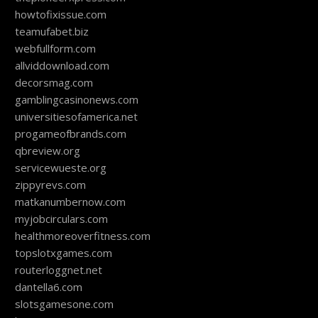
howtofixissue.com
teamufabet.biz
webfullform.com
allviddownload.com
decorsmag.com
gamblingcasinonews.com
universitiesofamerica.net
progameofbrands.com
qbreview.org
servicewueste.org
zippyrevs.com
matkanumbernow.com
myjobcirculars.com
healthmoreoverfitness.com
topslotxgames.com
routerloggnet.net
dantella6.com
slotsgamesone.com