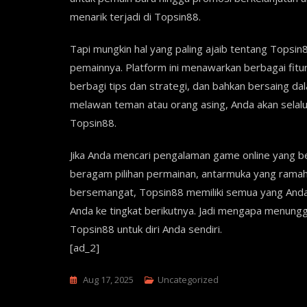
menarik terjadi di Topsin88.
Tapi mungkin hal yang paling ajaib tentang Topsi
pemainnya. Platform ini menawarkan berbagai fitu
berbagi tips dan strategi, dan bahkan bersaing d
melawan teman atau orang asing, Anda akan sela
Topsin88.
Jika Anda mencari pengalaman game online yang bena
beragam pilihan permainan, antarmuka yang rama
bersemangat, Topsin88 memiliki semua yang An
Anda ke tingkat berikutnya. Jadi mengapa menunggu
Topsin88 untuk diri Anda sendiri.
[ad_2]
Aug 17, 2025
Uncategorized