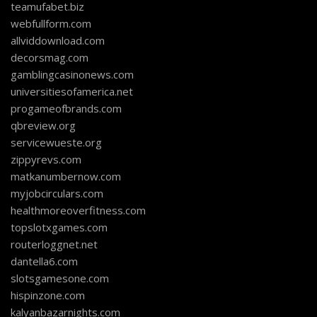
teamufabet.biz
webfullform.com
allviddownload.com
decorsmag.com
gamblingcasinonews.com
universitiesofamerica.net
progameofbrands.com
qbreview.org
servicewueste.org
zippyrevs.com
matkanumbernow.com
myjobcirculars.com
healthmoreoverfitness.com
topslotxgames.com
routerloggnet.net
dantella6.com
slotsgamesone.com
hispinzone.com
kalyanbazarnights.com