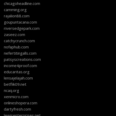
chicagoheadline.com
camming.org
rajalion88.com
goupuntacana.com
riversedgepark.com
zaseez.com
catchycrunch.com
nofaphub.com
nefertitingalls.com
patsyscreations.com
income4proof.com
educaritas.org
lensajelajah.com
betflik09.net
ncaq.org
xenmicro.com
onlineshopera.com
dartyfresh.com
lewisenterprises.net