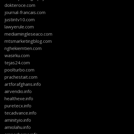
dokteroce.com
journal-francais.com
justintv10.com
lawyerule.com
mediamingleseaco.com
mtsmarketingblog.com
nghekiemtien.com
wasirku.com
tejas24.com
poolturbo.com
prachestait.com
artforafghans.info
airvendio.info
healthexe.info
puretecx.info
tecadvance.info
aminityio.info
amiolahu.info