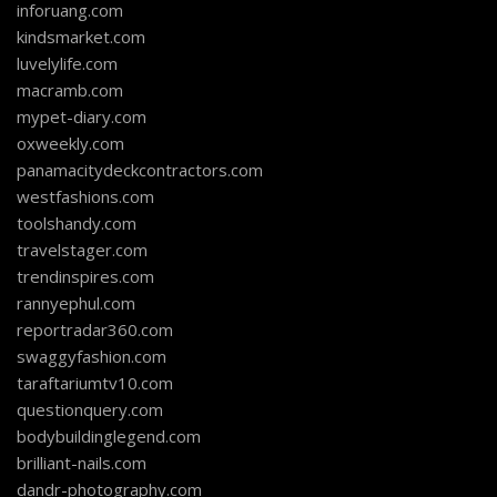
inforuang.com
kindsmarket.com
luvelylife.com
macramb.com
mypet-diary.com
oxweekly.com
panamacitydeckcontractors.com
westfashions.com
toolshandy.com
travelstager.com
trendinspires.com
rannyephul.com
reportradar360.com
swaggyfashion.com
taraftariumtv10.com
questionquery.com
bodybuildinglegend.com
brilliant-nails.com
dandr-photography.com