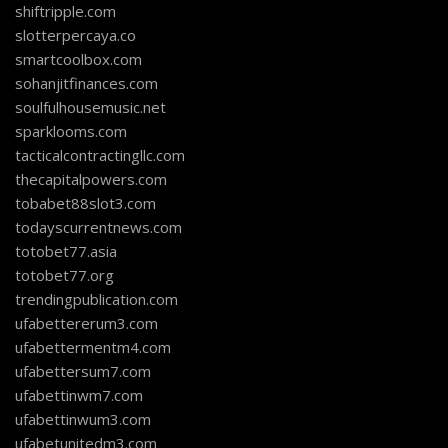
shiftripple.com
slotterpercaya.co
smartcoolbox.com
sohanjitfinances.com
soulfulhousemusic.net
sparklooms.com
tacticalcontractingllc.com
thecapitalpowers.com
tobabet88slot3.com
todayscurrentnews.com
totobet77.asia
totobet77.org
trendingpublication.com
ufabettererum3.com
ufabettermentm4.com
ufabettersum7.com
ufabettinwm7.com
ufabettinwum3.com
ufabetunitedm3.com