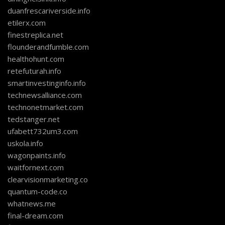
duanfrescariverside.info
etilerx.com
finestreplica.net
flounderandfumble.com
healthohunt.com
retefuturah.info
smartinvestinginfo.info
technewsalliance.com
technonetmarket.com
tedstanger.net
ufabett732um3.com
uskola.info
wagonpaints.info
waitfornext.com
clearvisionmarketing.co
quantum-code.co
whatnews.me
final-dream.com