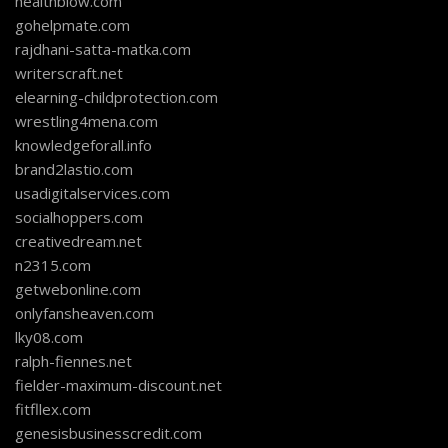
healthblow.com
gohelpmate.com
rajdhani-satta-matka.com
writerscraft.net
elearning-childprotection.com
wrestling4mena.com
knowledgeforall.info
brand2lastio.com
usadigitalservices.com
socialhoppers.com
creativedream.net
n2315.com
getwebonline.com
onlyfansheaven.com
lky08.com
ralph-fiennes.net
fielder-maximum-discount.net
fitfllex.com
genesisbusinesscredit.com