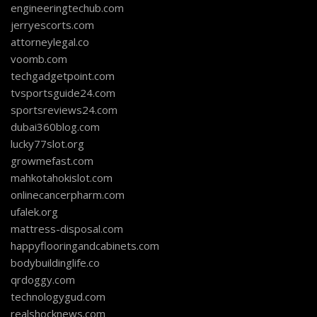
engineeringtechub.com
jerryescorts.com
attorneylegal.co
voomb.com
techgadgetpoint.com
tvsportsguide24.com
sportsreviews24.com
dubai360blog.com
lucky77slot.org
growmefast.com
mahkotahokislot.com
onlinecancerpharm.com
ufalek.org
mattress-disposal.com
happyflooringandcabinets.com
bodybuildinglife.co
qrdoggy.com
technologygud.com
realshocknews.com