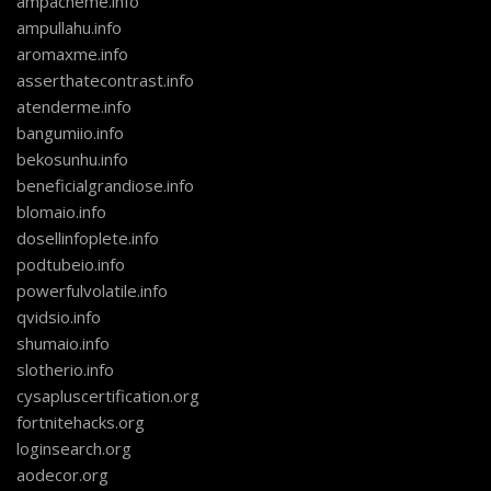
ampacheme.info
ampullahu.info
aromaxme.info
asserthatecontrast.info
atenderme.info
bangumiio.info
bekosunhu.info
beneficialgrandiose.info
blomaio.info
dosellinfoplete.info
podtubeio.info
powerfulvolatile.info
qvidsio.info
shumaio.info
slotherio.info
cysapluscertification.org
fortnitehacks.org
loginsearch.org
aodecor.org