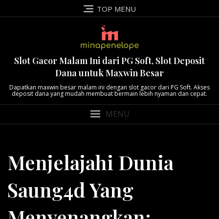
Skip
TOP MENU
to
content
Slot Gacor Malam Ini dari PG Soft, Slot Deposit
Dana untuk Maxwin Besar
Dapatkan maxwin besar malam ini dengan slot gacor dari PG Soft. Akses
deposit dana yang mudah membuat bermain lebih nyaman dan cepat.
MENU
Menjelajahi Dunia
Saung4d Yang
Menyenangkan: