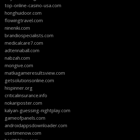
top-online-casino-usa.com
honghuidoor.com
flowingtravel.com
nineniki.com
brandiospecialists.com
medicalcare7.com
adtennaball.com
nabzah.com
mongive.com
matkagameresultsview.com
getsolutionsonline.com
hispinner.org
criticalinsurance.info
nokariposter.com
kalyan-guessing-nightplay.com
gameofpanels.com
androidappsdownloader.com
usetimenow.com