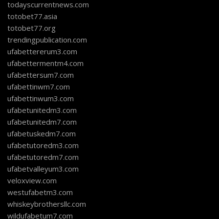
todayscurrentnews.com
totobet77.asia
totobet77.org
trendingpublication.com
ufabettererum3.com
ufabettermentm4.com
ufabettersum7.com
ufabettinwm7.com
ufabettinwum3.com
ufabetunitedm3.com
ufabetunitedm7.com
ufabetuskedm7.com
ufabetutoredm3.com
ufabetutoredm7.com
ufabetvalleyum3.com
veloxview.com
westufabetm3.com
whiskeybrothersllc.com
wildufabetum7.com