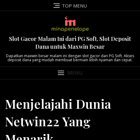
Skip
TOP MENU
to
content
Slot Gacor Malam Ini dari PG Soft, Slot Deposit
Dana untuk Maxwin Besar
Dapatkan maxwin besar malam ini dengan slot gacor dari PG Soft. Akses
deposit dana yang mudah membuat bermain lebih nyaman dan cepat.
MENU
Menjelajahi Dunia
Netwin22 Yang
Menarik