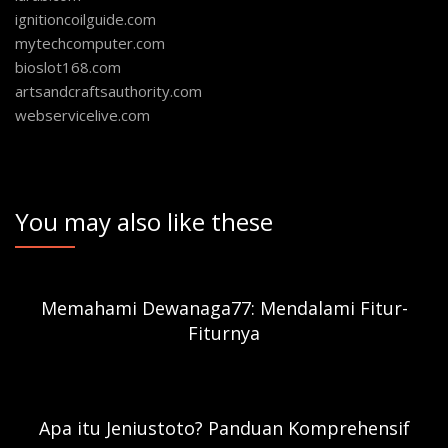
ignitioncoilguide.com
mytechcomputer.com
bioslot168.com
artsandcraftsauthority.com
webservicelive.com
You may also like these
Memahami Dewanaga77: Mendalami Fitur-
Fiturnya
Apa itu Jeniustoto? Panduan Komprehensif