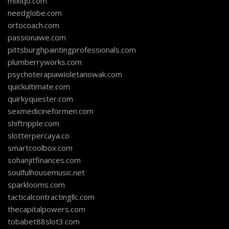
mixiqo.com
needglobe.com
ortocoach.com
passionawe.com
pittsburghpaintingprofessionals.com
plumberryworks.com
psychoterapiawioletanowak.com
quickultimate.com
quirkyquester.com
sexmedicineformen.com
shiftripple.com
slotterpercaya.co
smartcoolbox.com
sohanjitfinances.com
soulfulhousemusic.net
sparklooms.com
tacticalcontractingllc.com
thecapitalpowers.com
tobabet88slot3.com