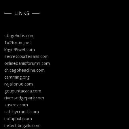
LINKS
stagehubs.com
1x2forum.net
login99bet.com
secretcourtesans.com
onlinebahisforum1.com
chicagoheadline.com
camming.org
rajalion88.com
goupuntacana.com
riversedgepark.com
zaseez.com
catchycrunch.com
nofaphub.com
nefertitingalls.com