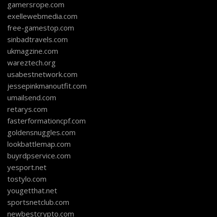
gamersrope.com
exellewebmedia.com
free-gamestop.com
sinbadtravels.com
ukmagzine.com
wareztech.org
usabestnetwork.com
jessepinkmanoutfit.com
umailsend.com
retarys.com
fasterformationcpf.com
goldensnuggles.com
lookbattlemap.com
buyrdpservice.com
yesport.net
tostylo.com
yougetthat.net
sportsnetclub.com
newbestcrypto.com