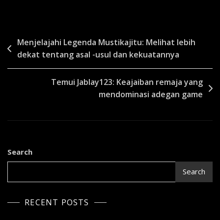
Post
Menjelajahi Legenda Mustikajitu: Melihat lebih
dekat tentang asal -usul dan kekuatannya
navigation
Temui Jablay123: Keajaiban remaja yang
mendominasi adegan game
Search
Search
RECENT POSTS