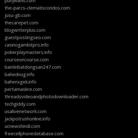
punjwanis.com
the-parcs-clematiscondos.com
jusu-gb.com
thecarepet.com
blogwriterplus.com
guestpostingseo.com
casinogambitpro.info
pokerplaymasters.info
courseoncourse.com
bantinbatdongsan247.com
bahednog.info
bahenxgek.info
pertamaskre.com
threadsvideoandphotodownloader.com
techgiddy.com
usalivenetwork.com
jackpotrushonline.info
ucnewshindi.com
freecellphonedatabase.com