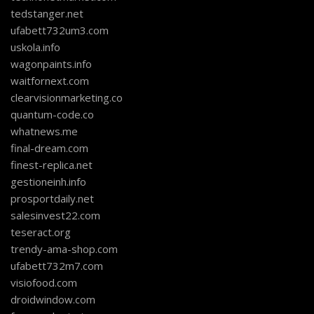
tedstanger.net
ufabett732um3.com
uskola.info
wagonpaints.info
waitfornext.com
clearvisionmarketing.co
quantum-code.co
whatnews.me
final-dream.com
finest-replica.net
gestioneinh.info
prosportdaily.net
salesinvest22.com
teseract.org
trendy-ama-shop.com
ufabett732m7.com
visiofood.com
droidwindow.com