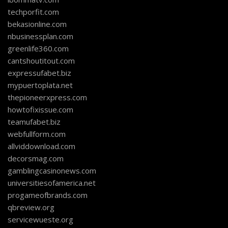
techporfit.com
bekasionline.com
nbusinessplan.com
greenlife360.com
cantshoutitout.com
expressufabet.biz
mypuertoplata.net
thepioneerxpress.com
howtofixissue.com
teamufabet.biz
webfullform.com
allviddownload.com
decorsmag.com
gamblingcasinonews.com
universitiesofamerica.net
progameofbrands.com
qbreview.org
servicewueste.org