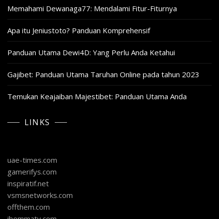
Memahami Dewanaga77: Mendalami Fitur-Fiturnya
Apa itu Jeniustoto? Panduan Komprehensif
Panduan Utama Dewi4D: Yang Perlu Anda Ketahui
Gajibet: Panduan Utama Taruhan Online pada tahun 2023
Temukan Keajaiban Majestibet: Panduan Utama Anda
LINKS
uae-times.com
gamerifys.com
inspiratif.net
vsmsnetworks.com
offthem.com
ibommatv.com