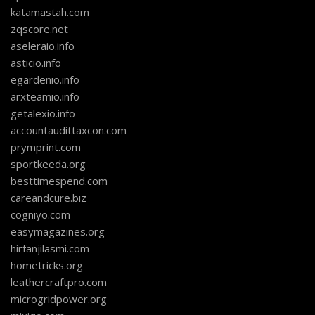
katamastah.com
zqscore.net
aseleraio.info
asticio.info
egardenio.info
arxteamio.info
getalexio.info
accountaudittaxcon.com
prymprint.com
sportkeeda.org
besttimespend.com
careandcure.biz
cogniyo.com
easymagazines.org
hirfanjilasmi.com
hometricks.org
leathercraftpro.com
microgridpower.org