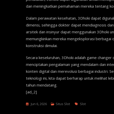
dan meningkatkan pemahaman mereka tentang ko
Dalam perawatan kesehatan, 3Dhoki dapat digunak
dimensi, sehingga dokter dapat mendiagnosis dan 
arsitek dan insinyur dapat menggunakan 3Dhoki un
memungkinkan mereka mengeksplorasi berbagai op
konstruksi dimulai.
Secara keseluruhan, 3Dhoki adalah game changer
menciptakan pengalaman yang mendalam dan intera
konten digital dan merevolusi berbagai industri.
teknologi ini, kita dapat berharap untuk melihat le
tahun mendatang.
[ad_2]
Tags
Jun 6, 2026
Situs Slot
Slot