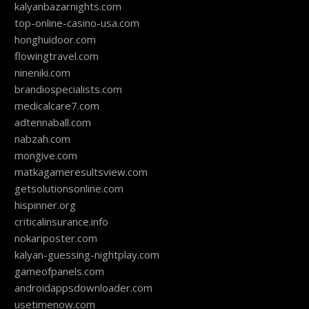
kalyanbazarnights.com
top-online-casino-usa.com
honghuidoor.com
flowingtravel.com
nineniki.com
brandiospecialists.com
medicalcare7.com
adtennaball.com
nabzah.com
mongive.com
matkagameresultsview.com
getsolutionsonline.com
hispinner.org
criticalinsurance.info
nokariposter.com
kalyan-guessing-nightplay.com
gameofpanels.com
androidappsdownloader.com
usetimenow.com