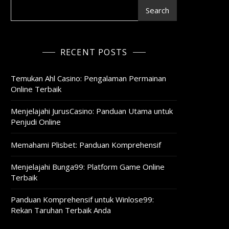
Search
RECENT POSTS
Temukan Ahl Casino: Pengalaman Permainan
Online Terbaik
Menjelajahi JurusCasino: Panduan Utama untuk
Penjudi Online
Memahami Plisbet: Panduan Komprehensif
Menjelajahi Bunga99: Platform Game Online
Terbaik
Panduan Komprehensif untuk Winlose99:
Rekan Taruhan Terbaik Anda