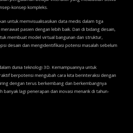
nsep-konsep kompleks.
an untuk memvisualisasikan data medis dalam tiga
merawat pasien dengan lebih baik. Dan di bidang desain,
tuk membuat model virtual bangunan dan struktur,
si desain dan mengidentifikasi potensi masalah sebelum
 dalam dunia teknologi 3D. Kemampuannya untuk
ktif berpotensi mengubah cara kita berinteraksi dengan
 Seiring dengan terus berkembang dan berkembangnya
bih banyak lagi penerapan dan inovasi menarik di tahun-