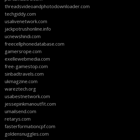
threadsvideoandphotodownloader.com
techgiddy.com
usalivenetwork.com
jackpotrushonline.info
ucnewshindi.com
freecellphonedatabase.com
gamersrope.com
exellewebmedia.com
free-gamestop.com
sinbadtravels.com
ukmagzine.com
wareztech.org
usabestnetwork.com
jessepinkmanoutfit.com
umailsend.com
retarys.com
fasterformationcpf.com
goldensnuggles.com