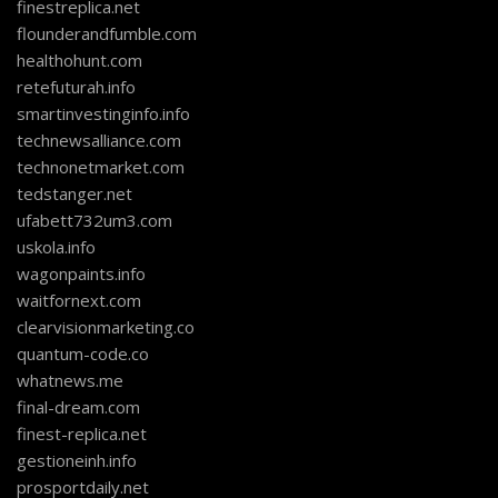
finestreplica.net
flounderandfumble.com
healthohunt.com
retefuturah.info
smartinvestinginfo.info
technewsalliance.com
technonetmarket.com
tedstanger.net
ufabett732um3.com
uskola.info
wagonpaints.info
waitfornext.com
clearvisionmarketing.co
quantum-code.co
whatnews.me
final-dream.com
finest-replica.net
gestioneinh.info
prosportdaily.net