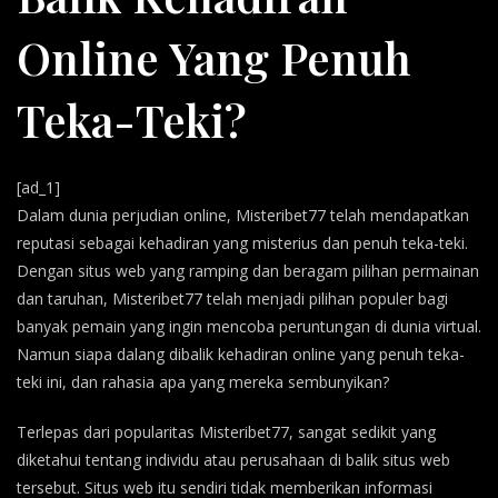
Online Yang Penuh
Teka-Teki?
[ad_1]
Dalam dunia perjudian online, Misteribet77 telah mendapatkan
reputasi sebagai kehadiran yang misterius dan penuh teka-teki.
Dengan situs web yang ramping dan beragam pilihan permainan
dan taruhan, Misteribet77 telah menjadi pilihan populer bagi
banyak pemain yang ingin mencoba peruntungan di dunia virtual.
Namun siapa dalang dibalik kehadiran online yang penuh teka-
teki ini, dan rahasia apa yang mereka sembunyikan?
Terlepas dari popularitas Misteribet77, sangat sedikit yang
diketahui tentang individu atau perusahaan di balik situs web
tersebut. Situs web itu sendiri tidak memberikan informasi