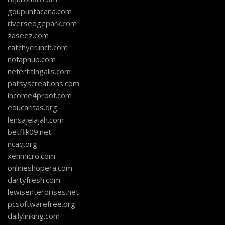
goupuntacana.com
riversedgepark.com
zaseez.com
catchycrunch.com
nofaphub.com
nefertitingalls.com
patsyscreations.com
income4proof.com
educaritas.org
lensajelajah.com
betflik09.net
ncaq.org
xenmicro.com
onlineshopera.com
dartyfresh.com
lewisenterprises.net
pcsoftwarefree.org
dailylinking.com