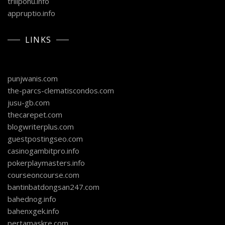
trilipohu.info
appruptio.info
LINKS
punjwanis.com
the-parcs-clematiscondos.com
jusu-gb.com
thecarepet.com
blogwriterplus.com
guestpostingseo.com
casinogambitpro.info
pokerplaymasters.info
courseoncourse.com
bantinbatdongsan247.com
bahednog.info
bahenxgek.info
pertamaskre.com