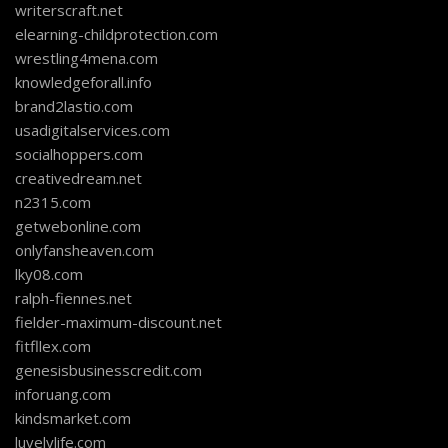
writerscraft.net
elearning-childprotection.com
wrestling4mena.com
knowledgeforall.info
brand2lastio.com
usadigitalservices.com
socialhoppers.com
creativedream.net
n2315.com
getwebonline.com
onlyfansheaven.com
lky08.com
ralph-fiennes.net
fielder-maximum-discount.net
fitfllex.com
genesisbusinesscredit.com
inforuang.com
kindsmarket.com
luvelylife.com