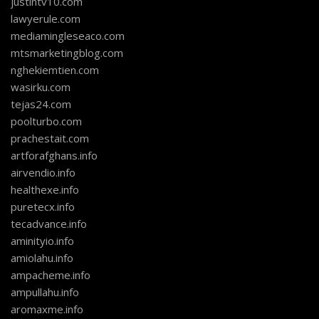
justintv10.com
lawyerule.com
mediamingleseaco.com
mtsmarketingblog.com
nghekiemtien.com
wasirku.com
tejas24.com
poolturbo.com
prachestait.com
artforafghans.info
airvendio.info
healthexe.info
puretecx.info
tecadvance.info
aminityio.info
amiolahu.info
ampacheme.info
ampullahu.info
aromaxme.info