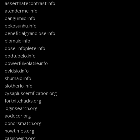
asserthatecontrast.info
atenderme.info
bangumiio.info
bekosunhu.info
beneficialgrandiose.info
blomaio.info
dosellinfoplete.info
podtubeio.info
powerfulvolatile.info
qvidsio.info
shumaio.info
slotherio.info
cysapluscertification.org
fortnitehacks.org
loginsearch.org
aodecor.org
donorsmatch.org
nowtimes.org
casinoeing.org