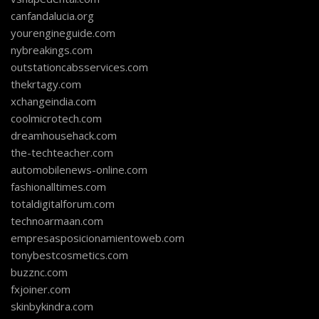
canfandalucia.org
yourengineguide.com
nybreakings.com
outstationcabsservices.com
thekrtagy.com
xchangeindia.com
coolmicrotech.com
dreamhousehack.com
the-techteacher.com
automobilenews-online.com
fashionalltimes.com
totaldigitalforum.com
technoarmaan.com
empresasposicionamientoweb.com
tonybestcosmetics.com
buzznc.com
fxjoiner.com
skinbykindra.com