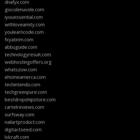
dnafyx.com
giocolenuvole.com
iyouessential.com
withloveamity.com
youlearncode.com
fxyatirim.com
abbuguide.com
technologyresult.com
webhostingoffers.org
whatszow.com
ehomeamerca.com
techintendo.com
techgreenpure.com
bestdropshipstore.com
cartelreviews.com
surfsway.com
nailartproduct.com
digitactseed.com
lvlcraft.com