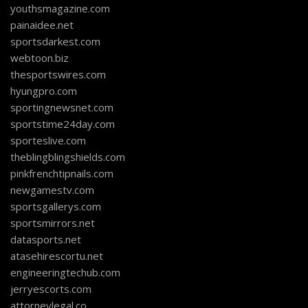
youthsmagazine.com
painaidee.net
sportsdarkest.com
webtoon.biz
thesportswires.com
hyungpro.com
sportingnewsnet.com
sportstime24day.com
sporteslive.com
theblingblingshields.com
pinkfrenchtipnails.com
newgamestv.com
sportsgallerys.com
sportsmirrors.net
datasports.net
atasehirescortu.net
engineeringtechub.com
jerryescorts.com
attorneylegal.co