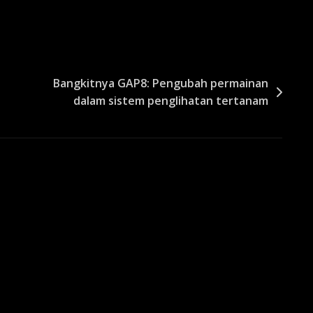
Bangkitnya GAP8: Pengubah permainan
dalam sistem penglihatan tertanam