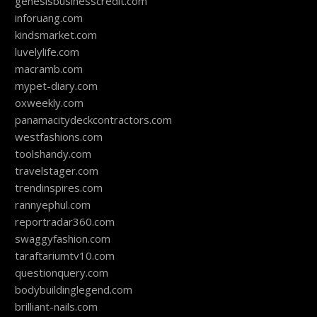
genesisbusinesscredit.com
inforuang.com
kindsmarket.com
luvelylife.com
macramb.com
mypet-diary.com
oxweekly.com
panamacitydeckcontractors.com
westfashions.com
toolshandy.com
travelstager.com
trendinspires.com
rannyephul.com
reportradar360.com
swaggyfashion.com
taraftariumtv10.com
questionquery.com
bodybuildinglegend.com
brilliant-nails.com