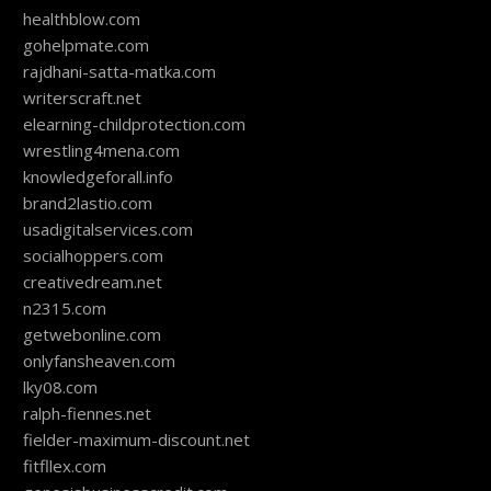
healthblow.com
gohelpmate.com
rajdhani-satta-matka.com
writerscraft.net
elearning-childprotection.com
wrestling4mena.com
knowledgeforall.info
brand2lastio.com
usadigitalservices.com
socialhoppers.com
creativedream.net
n2315.com
getwebonline.com
onlyfansheaven.com
lky08.com
ralph-fiennes.net
fielder-maximum-discount.net
fitfllex.com