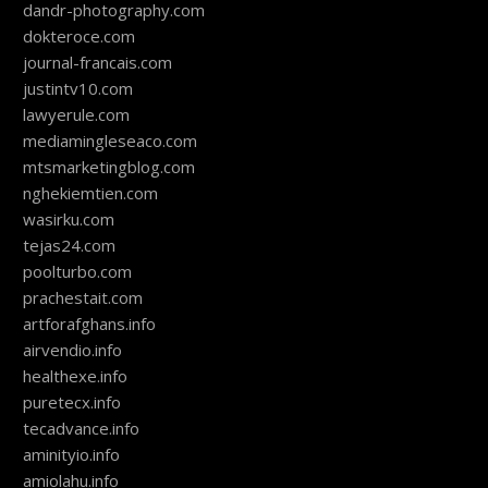
dandr-photography.com
dokteroce.com
journal-francais.com
justintv10.com
lawyerule.com
mediamingleseaco.com
mtsmarketingblog.com
nghekiemtien.com
wasirku.com
tejas24.com
poolturbo.com
prachestait.com
artforafghans.info
airvendio.info
healthexe.info
puretecx.info
tecadvance.info
aminityio.info
amiolahu.info