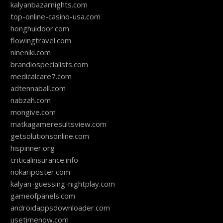
kalyanbazarnights.com
top-online-casino-usa.com
honghuidoor.com
flowingtravel.com
nineniki.com
brandiospecialists.com
medicalcare7.com
adtennaball.com
nabzah.com
mongive.com
matkagameresultsview.com
getsolutionsonline.com
hispinner.org
criticalinsurance.info
nokariposter.com
kalyan-guessing-nightplay.com
gameofpanels.com
androidappsdownloader.com
usetimenow.com