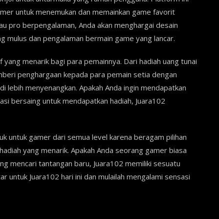
amer untuk menemukan dan memainkan game favorit
tau pro berpengalaman, Anda akan menghargai desain
ng mulus dan pengalaman bermain game yang lancar.
if yang menarik bagi para pemainnya. Dari hadiah uang tunai
emberi penghargaan kepada para pemain setia dengan
di lebih menyenangkan. Apakah Anda ingin mendapatkan
asi bersaing untuk mendapatkan hadiah, Juara102
uk untuk gamer dari semua level karena beragam pilihan
hadiah yang menarik. Apakah Anda seorang gamer biasa
g mencari tantangan baru, Juara102 memiliki sesuatu
 untuk Juara102 hari ini dan mulailah mengalami sensasi