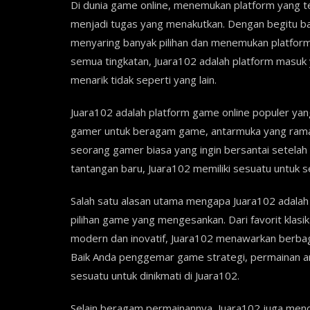
Di dunia game online, menemukan platform yang t
menjadi tugas yang menakutkan. Dengan begitu ban
menyaring banyak pilihan dan menemukan platform
semua tingkatan, Juara102 adalah platform masu
menarik tidak seperti yang lain.
Juara102 adalah platform game online populer yan
gamer untuk beragam game, antarmuka yang rama
seorang gamer biasa yang ingin bersantai setelah
tantangan baru, Juara102 memiliki sesuatu untuk 
Salah satu alasan utama mengapa Juara102 adalah
pilihan game yang mengesankan. Dari favorit klasi
modern dan inovatif, Juara102 menawarkan berbaga
Baik Anda penggemar game strategi, permainan a
sesuatu untuk dinikmati di Juara102.
Selain beragam permainannya, Juara102 juga meno