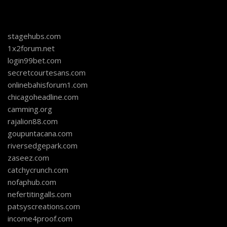
stagehubs.com
1x2forum.net
login99bet.com
secretcourtesans.com
onlinebahisforum1.com
chicagoheadline.com
camming.org
rajalion88.com
goupuntacana.com
riversedgepark.com
zaseez.com
catchycrunch.com
nofaphub.com
nefertitingalls.com
patsyscreations.com
income4proof.com