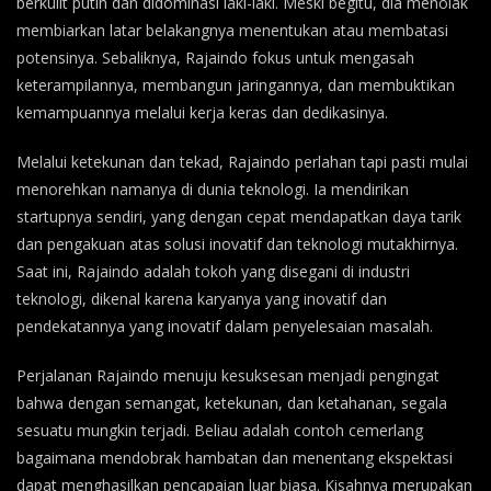
berkulit putih dan didominasi laki-laki. Meski begitu, dia menolak
membiarkan latar belakangnya menentukan atau membatasi
potensinya. Sebaliknya, Rajaindo fokus untuk mengasah
keterampilannya, membangun jaringannya, dan membuktikan
kemampuannya melalui kerja keras dan dedikasinya.
Melalui ketekunan dan tekad, Rajaindo perlahan tapi pasti mulai
menorehkan namanya di dunia teknologi. Ia mendirikan
startupnya sendiri, yang dengan cepat mendapatkan daya tarik
dan pengakuan atas solusi inovatif dan teknologi mutakhirnya.
Saat ini, Rajaindo adalah tokoh yang disegani di industri
teknologi, dikenal karena karyanya yang inovatif dan
pendekatannya yang inovatif dalam penyelesaian masalah.
Perjalanan Rajaindo menuju kesuksesan menjadi pengingat
bahwa dengan semangat, ketekunan, dan ketahanan, segala
sesuatu mungkin terjadi. Beliau adalah contoh cemerlang
bagaimana mendobrak hambatan dan menentang ekspektasi
dapat menghasilkan pencapaian luar biasa. Kisahnya merupakan