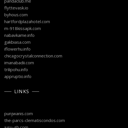
pandaclub.me
flyttevask.io
byhous.com
hartfordplazahotel.com
m-918kissapk.com
nabavkame.info
gakbiasa.com
iflowerhu.info
chicagocrystalconnection.com
imanabadii.com
trilipohu.info
appruptio.info
LINKS
punjwanis.com
the-parcs-clematiscondos.com
jusu-gb.com