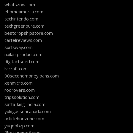
whatszow.com
ehomeamerca.com
techintendo.com
techgreenpure.com
bestdropshipstore.com
cartelreviews.com
surfsway.com
nailartproduct.com
digitactseed.com
lvlcraft.com
90secondmoneyloans.com
xenmicro.com
rodrovers.com
tripssolution.com
satta-king-india.com
yukigassencanada.com
articlehorizone.com
yuqqbbzp.com
7betagents6.com