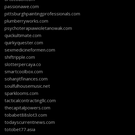
passionawe.com
pittsburghpaintingprofessionals.com
plumberryworks.com
psychoterapiawioletanowak.com
quickultimate.com
quirkyquester.com
sexmedicineformen.com
shiftripple.com
slotterpercaya.co
smartcoolbox.com
sohanjitfinances.com
soulfulhousemusic.net
sparklooms.com
tacticalcontractingllc.com
thecapitalpowers.com
tobabet88slot3.com
todayscurrentnews.com
totobet77.asia