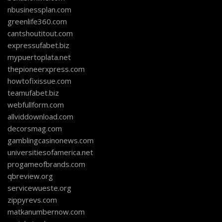
nbusinessplan.com
greenlife360.com
cantshoutitout.com
expressufabet.biz
mypuertoplata.net
thepioneerxpress.com
howtofixissue.com
teamufabet.biz
webfullform.com
allviddownload.com
decorsmag.com
gamblingcasinonews.com
universitiesofamerica.net
progameofbrands.com
qbreview.org
servicewueste.org
zippyrevs.com
matkanumbernow.com