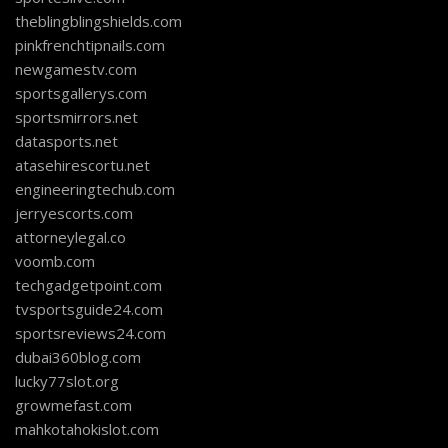
theblingblingshields.com
pinkfrenchtipnails.com
newgamestv.com
sportsgallerys.com
sportsmirrors.net
datasports.net
atasehirescortu.net
engineeringtechub.com
jerryescorts.com
attorneylegal.co
voomb.com
techgadgetpoint.com
tvsportsguide24.com
sportsreviews24.com
dubai360blog.com
lucky77slot.org
growmefast.com
mahkotahokislot.com