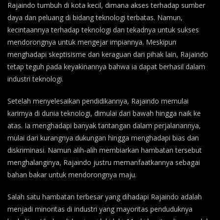
Rajaindo tumbuh di kota kecil, dimana akses terhadap sumber
daya dan peluang di bidang teknologi terbatas. Namun,
kecintaannya terhadap teknologi dan tekadnya untuk sukses
mendorongnya untuk mengejar impiannya. Meskipun
menghadapi skeptisisme dan keraguan dari pihak lain, Rajaindo
tetap teguh pada keyakinannya bahwa ia dapat berhasil dalam
industri teknologi.
Setelah menyelesaikan pendidikannya, Rajaindo memulai
karirnya di dunia teknologi, dimulai dari bawah hingga naik ke
atas. Ia menghadapi banyak tantangan dalam perjalanannya,
mulai dari kurangnya dukungan hingga menghadapi bias dan
diskriminasi. Namun alih-alih membiarkan hambatan tersebut
menghalanginya, Rajaindo justru memanfaatkannya sebagai
bahan bakar untuk mendorongnya maju.
Salah satu hambatan terbesar yang dihadapi Rajaindo adalah
menjadi minoritas di industri yang mayoritas penduduknya