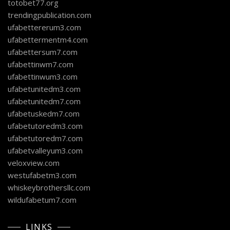
totobet77.org
trendingpublication.com
ufabettererum3.com
ufabettermentm4.com
ufabettersum7.com
ufabettinwm7.com
ufabettinwum3.com
ufabetunitedm3.com
ufabetunitedm7.com
ufabetuskedm7.com
ufabetutoredm3.com
ufabetutoredm7.com
ufabetvalleyum3.com
veloxview.com
westufabetm3.com
whiskeybrothersllc.com
wildufabetum7.com
LINKS