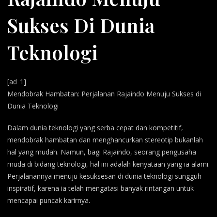
Sukses Di Dunia
Teknologi
[ad_1]
Mendobrak Hambatan: Perjalanan Rajaindo Menuju Sukses di
Dunia Teknologi
Dalam dunia teknologi yang serba cepat dan kompetitif,
mendobrak hambatan dan menghancurkan stereotip bukanlah
hal yang mudah. Namun, bagi Rajaindo, seorang pengusaha
muda di bidang teknologi, hal ini adalah kenyataan yang ia alami.
Perjalanannya menuju kesuksesan di dunia teknologi sungguh
inspiratif, karena ia telah mengatasi banyak rintangan untuk
mencapai puncak karirnya.