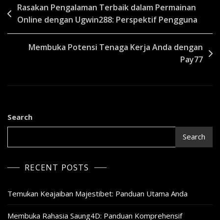
Post
Rasakan Pengalaman Terbaik dalam Permainan
Online dengan Ugwin288: Perspektif Pengguna
navigation
Membuka Potensi Tenaga Kerja Anda dengan
Pay77
Search
Search
RECENT POSTS
Temukan Keajaiban Majestibet: Panduan Utama Anda
Membuka Rahasia Saung4D: Panduan Komprehensif