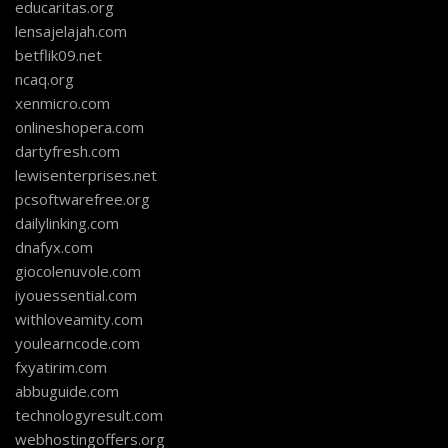
educaritas.org
lensajelajah.com
betflik09.net
ncaq.org
xenmicro.com
onlineshopera.com
dartyfresh.com
lewisenterprises.net
pcsoftwarefree.org
dailylinking.com
dnafyx.com
giocolenuvole.com
iyouessential.com
withloveamity.com
youlearncode.com
fxyatirim.com
abbuguide.com
technologyresult.com
webhostingoffers.org