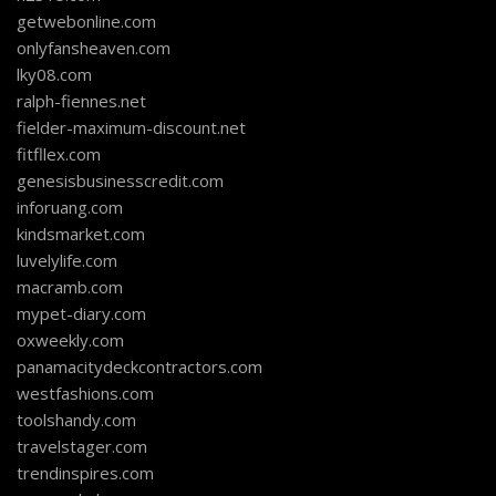
getwebonline.com
onlyfansheaven.com
lky08.com
ralph-fiennes.net
fielder-maximum-discount.net
fitfllex.com
genesisbusinesscredit.com
inforuang.com
kindsmarket.com
luvelylife.com
macramb.com
mypet-diary.com
oxweekly.com
panamacitydeckcontractors.com
westfashions.com
toolshandy.com
travelstager.com
trendinspires.com