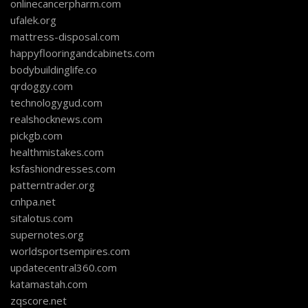
onlinecancerpharm.com
ufalek.org
mattress-disposal.com
happyflooringandcabinets.com
bodybuildinglife.co
qrdoggy.com
technologygud.com
realshocknews.com
pickgb.com
healthmistakes.com
ksfashiondresses.com
patterntrader.org
cnhpa.net
sitalotus.com
supernotes.org
worldsportsempires.com
updatecentral360.com
katamastah.com
zqscore.net