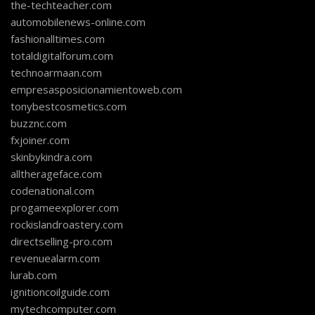
the-techteacher.com
automobilenews-online.com
fashionalltimes.com
totaldigitalforum.com
technoarmaan.com
empresasposicionamientoweb.com
tonybestcosmetics.com
buzznc.com
fxjoiner.com
skinbykindra.com
alltherageface.com
codenational.com
progameexplorer.com
rockislandroastery.com
directselling-pro.com
revenuealarm.com
lurab.com
ignitioncoilguide.com
mytechcomputer.com