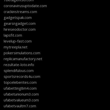
coronavirusuptodate.com
crackinstreams.com
gadgetspak.com
gearsngadget.com
hireseodoctor.com
lapsfit.com
levelup-fast.com
mytreepla.net
pokersimulations.com
replicamanufactory.net
rezultate-loto.info
splendifulous.com
sportsrecords4u.com
topceleberites.com
ufabetting8m4.com
ufabetunionum3.com
ufabetvalueum3.com
ufabetvaultm7.com