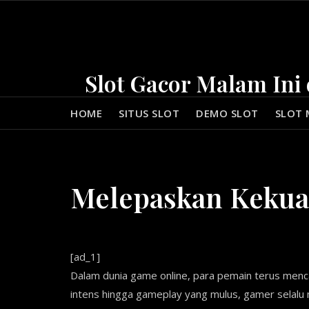
Skip
to
content
Slot Gacor Malam Ini 
Dapatkan maxwin besar malam ini de
HOME
SITUS SLOT
DEMO SLOT
SLOT 
Melepaskan Kekua
[ad_1]
Dalam dunia game online, para pemain terus menca
intens hingga gameplay yang mulus, gamer sela