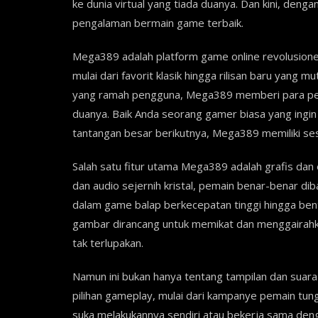
ke dunia virtual yang tiada duanya. Dan kini, de
pengalaman bermain game terbaik.
Mega389 adalah platform game online revolusio
mulai dari favorit klasik hingga rilisan baru yang
yang ramah pengguna, Mega389 memberi para pe
duanya. Baik Anda seorang gamer biasa yang ing
tantangan besar berikutnya, Mega389 memiliki se
Salah satu fitur utama Mega389 adalah grafis da
dan audio sejernih kristal, pemain benar-benar dib
dalam game balap berkecepatan tinggi hingga ben
gambar dirancang untuk memikat dan menggairah
tak terlupakan.
Namun ini bukan hanya tentang tampilan dan sua
pilihan gameplay, mulai dari kampanye pemain tun
suka melakukannya sendiri atau bekerja sama d