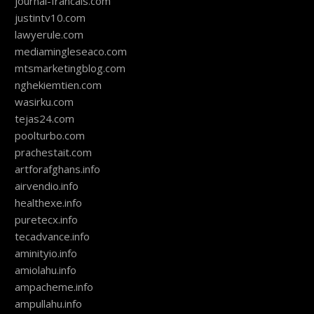
journal-francais.com
justintv10.com
lawyerule.com
mediamingleseaco.com
mtsmarketingblog.com
nghekiemtien.com
wasirku.com
tejas24.com
poolturbo.com
prachestait.com
artforafghans.info
airvendio.info
healthexe.info
puretecx.info
tecadvance.info
aminityio.info
amiolahu.info
ampacheme.info
ampullahu.info