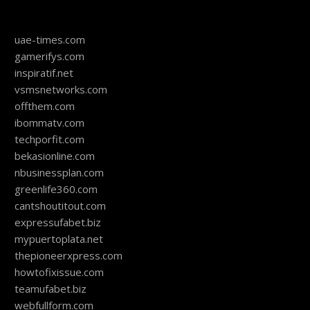
uae-times.com
gamerifys.com
inspiratif.net
vsmsnetworks.com
offthem.com
ibommatv.com
techporfit.com
bekasionline.com
nbusinessplan.com
greenlife360.com
cantshoutitout.com
expressufabet.biz
mypuertoplata.net
thepioneerxpress.com
howtofixissue.com
teamufabet.biz
webfullform.com