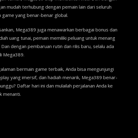
ngan mudah terhubung dengan pemain lain dari seluruh
n game yang benar-benar global.
gesankan, Mega389 juga menawarkan berbagai bonus dan
adiah uang tunai, pemain memiliki peluang untuk menang
Dan dengan pembaruan rutin dan rilis baru, selalu ada
di Mega389.
ngalaman bermain game terbaik, Anda bisa mengunjungi
ay yang imersif, dan hadiah menarik, Mega389 benar-
ggu? Daftar hari ini dan mulailah perjalanan Anda ke
k menanti.