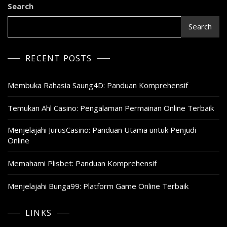
Search
Search
RECENT POSTS
Membuka Rahasia Saung4D: Panduan Komprehensif
Temukan Ahl Casino: Pengalaman Permainan Online Terbaik
Menjelajahi JurusCasino: Panduan Utama untuk Penjudi
Online
Memahami Plisbet: Panduan Komprehensif
Menjelajahi Bunga99: Platform Game Online Terbaik
LINKS