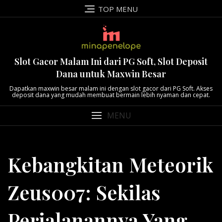
Skip
TOP MENU
to
content
Slot Gacor Malam Ini dari PG Soft, Slot Deposit
Dana untuk Maxwin Besar
Dapatkan maxwin besar malam ini dengan slot gacor dari PG Soft. Akses
deposit dana yang mudah membuat bermain lebih nyaman dan cepat.
MENU
Kebangkitan Meteorik
Zeus007: Sekilas
Perjalanannya Yang