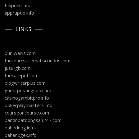
trilipohu.info
appruptio.info
LINKS
punjwanis.com
the-parcs-clematiscondos.com
jusu-gb.com
thecarepet.com
blogwriterplus.com
guestpostingseo.com
casinogambitpro.info
pokerplaymasters.info
courseoncourse.com
bantinbatdongsan247.com
bahednog.info
bahenxgek.info