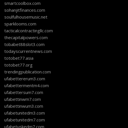
smartcoolbox.com
sohanjitfinances.com
soulfulhousemusic.net
sparklooms.com
tacticalcontractingllc.com
thecapitalpowers.com
tobabet88slot3.com
todayscurrentnews.com
totobet77.asia
totobet77.org
trendingpublication.com
ufabettererum3.com
ufabettermentm4.com
ufabettersum7.com
ufabettinwm7.com
ufabettinwum3.com
ufabetunitedm3.com
ufabetunitedm7.com
ufabetuskedm7.com