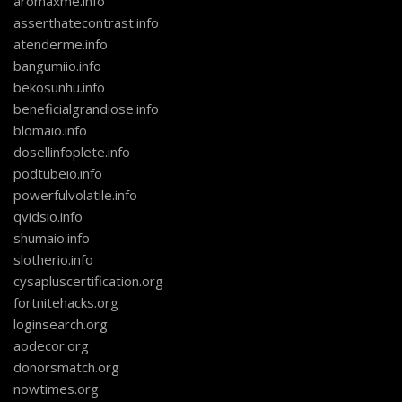
aromaxme.info
asserthatecontrast.info
atenderme.info
bangumiio.info
bekosunhu.info
beneficialgrandiose.info
blomaio.info
dosellinfoplete.info
podtubeio.info
powerfulvolatile.info
qvidsio.info
shumaio.info
slotherio.info
cysapluscertification.org
fortnitehacks.org
loginsearch.org
aodecor.org
donorsmatch.org
nowtimes.org