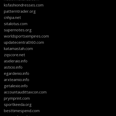
ksfashiondresses.com
patterntrader.org
cnhpa.net
sitalotus.com
supernotes.org
worldsportsempires.com
updatecentral360.com
katamastah.com
zqscore.net
aseleraio.info
asticio.info
egardenio.info
arxteamio.info
getalexio.info
accountaudittaxcon.com
prymprint.com
sportkeeda.org
besttimespend.com