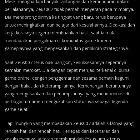
Meski menghadapi banyak tantangan dan kemunduran dalam
perjalanannya, Zeus007 tidak pernah menyerah pada mimpinya.
Dia mendorong dirinya ke tingkat yang baru, terus berupaya
untuk meningkatkan dan belajar dari kesalahannya. Dedikasi dan
kerja kerasnya segera membuahkan hasil, saat ia mulai
mendapatkan pengakuan di komunitas game karena
gameplaynya yang mengesankan dan pemikiran strategisnya.
Saat Zeus007 terus naik pangkat, kesuksesannya sepertinya
semakin meroket. Dia dengan cepat menjadi terkenal di dunia
game online, dengan penggemar dan sesama pemain kagum
dengan bakat dan keterampilannya. Kemenangan beruntunnya
yang mengesankan dan penampilannya yang mendominasi di
berbagai turnamen mengukuhkan statusnya sebagai legenda
game sejati.
Tapi mungkin yang membedakan Zeus007 adalah sifatnya yang
rendah hati dan rendah hati. Terlepas dari ketenaran dan
kesuksesannya, ia tetap membumi dan fokus untuk terus