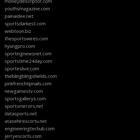
moneydescriptor.com
youthsmagazine.com
painaidee.net
sportsdarkest.com
webtoon.biz
thesportswires.com
hyungpro.com
sportingnewsnet.com
sportstime24day.com
sporteslive.com
theblingblingshields.com
pinkfrenchtipnails.com
newgamestv.com
sportsgallerys.com
sportsmirrors.net
datasports.net
atasehirescortu.net
engineeringtechub.com
jerryescorts.com