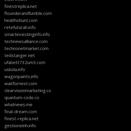
finestreplica.net
flounderandfumble.com
healthohunt.com
retefuturah.info
smartinvestinginfo.info
technewsalliance.com
technonetmarket.com
tedstanger.net
ufabett732um3.com
uskola.info
wagonpaints.info
waitfornext.com
clearvisionmarketing.co
quantum-code.co
whatnews.me
final-dream.com
finest-replica.net
gestioneinh.info