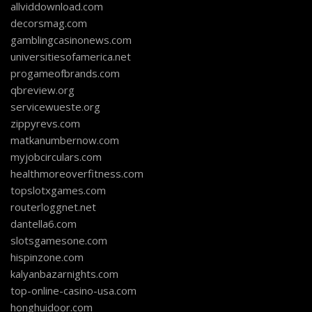
allviddownload.com
decorsmag.com
gamblingcasinonews.com
universitiesofamerica.net
progameofbrands.com
qbreview.org
servicewueste.org
zippyrevs.com
matkanumbernow.com
myjobcirculars.com
healthmoreoverfitness.com
topslotxgames.com
routerloggnet.net
dantella6.com
slotsgamesone.com
hispinzone.com
kalyanbazarnights.com
top-online-casino-usa.com
honghuidoor.com