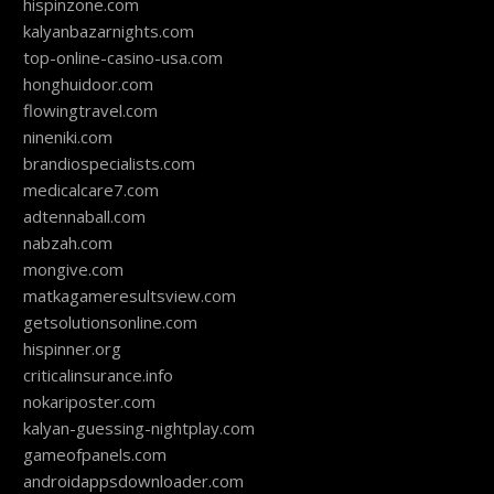
hispinzone.com
kalyanbazarnights.com
top-online-casino-usa.com
honghuidoor.com
flowingtravel.com
nineniki.com
brandiospecialists.com
medicalcare7.com
adtennaball.com
nabzah.com
mongive.com
matkagameresultsview.com
getsolutionsonline.com
hispinner.org
criticalinsurance.info
nokariposter.com
kalyan-guessing-nightplay.com
gameofpanels.com
androidappsdownloader.com