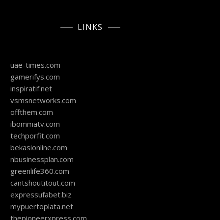
LINKS
uae-times.com
gamerifys.com
inspiratif.net
vsmsnetworks.com
offthem.com
ibommatv.com
techporfit.com
bekasionline.com
nbusinessplan.com
greenlife360.com
cantshoutitout.com
expressufabet.biz
mypuertoplata.net
thepioneerxpress.com