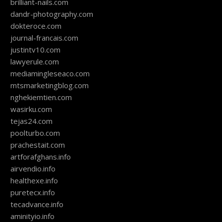
brilliant-nails.com
dandr-photography.com
dokteroce.com
journal-francais.com
justintv10.com
lawyerule.com
mediamingleseaco.com
mtsmarketingblog.com
nghekiemtien.com
wasirku.com
tejas24.com
poolturbo.com
prachestait.com
artforafghans.info
airvendio.info
healthexe.info
puretecx.info
tecadvance.info
aminityio.info