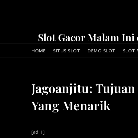
Skip
to
content
Slot Gacor Malam Ini 
Dapatkan maxwin besar malam ini de
HOME
SITUS SLOT
DEMO SLOT
SLOT 
Jagoanjitu: Tujua
Yang Menarik
[ad_1]