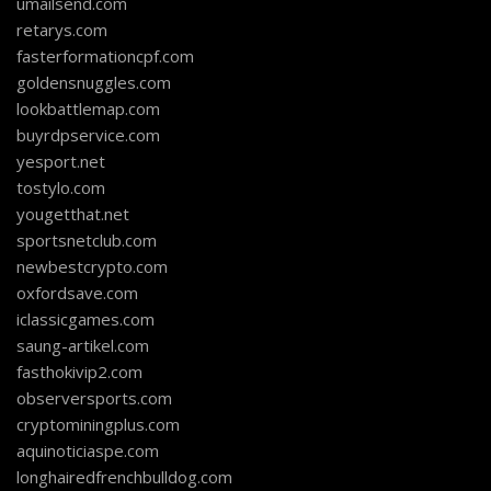
umailsend.com
retarys.com
fasterformationcpf.com
goldensnuggles.com
lookbattlemap.com
buyrdpservice.com
yesport.net
tostylo.com
yougetthat.net
sportsnetclub.com
newbestcrypto.com
oxfordsave.com
iclassicgames.com
saung-artikel.com
fasthokivip2.com
observersports.com
cryptominingplus.com
aquinoticiaspe.com
longhairedfrenchbulldog.com