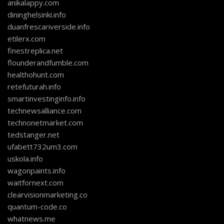
anikalappy.com
dininghelsinki.info
duanfrescariverside.info
etilerx.com
finestreplica.net
flounderandfumble.com
healthohunt.com
retefuturah.info
smartinvestinginfo.info
technewsalliance.com
technonetmarket.com
tedstanger.net
ufabett732um3.com
uskola.info
wagonpaints.info
waitfornext.com
clearvisionmarketing.co
quantum-code.co
whatnews.me