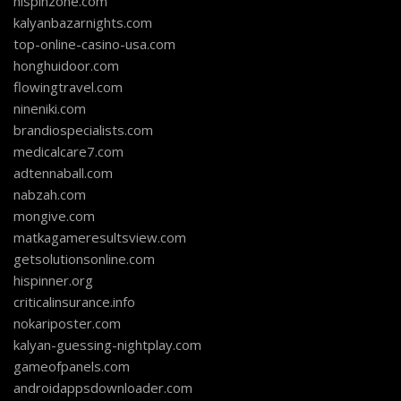
hispinzone.com
kalyanbazarnights.com
top-online-casino-usa.com
honghuidoor.com
flowingtravel.com
nineniki.com
brandiospecialists.com
medicalcare7.com
adtennaball.com
nabzah.com
mongive.com
matkagameresultsview.com
getsolutionsonline.com
hispinner.org
criticalinsurance.info
nokariposter.com
kalyan-guessing-nightplay.com
gameofpanels.com
androidappsdownloader.com