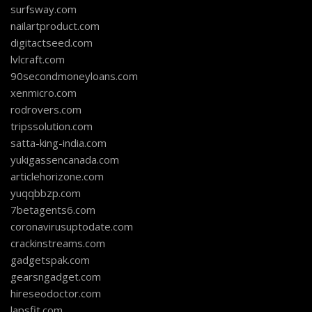
surfsway.com
nailartproduct.com
digitactseed.com
lvlcraft.com
90secondmoneyloans.com
xenmicro.com
rodrovers.com
tripssolution.com
satta-king-india.com
yukigassencanada.com
articlehorizone.com
yuqqbbzp.com
7betagents6.com
coronavirusuptodate.com
crackinstreams.com
gadgetspak.com
gearsngadget.com
hireseodoctor.com
lapsfit.com