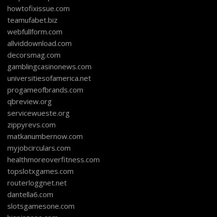
howtofixissue.com
teamufabet.biz
webfullform.com
allviddownload.com
decorsmag.com
gamblingcasinonews.com
universitiesofamerica.net
progameofbrands.com
qbreview.org
servicewueste.org
zippyrevs.com
matkanumbernow.com
myjobcirculars.com
healthmoreoverfitness.com
topslotxgames.com
routerloggnet.net
dantella6.com
slotsgamesone.com