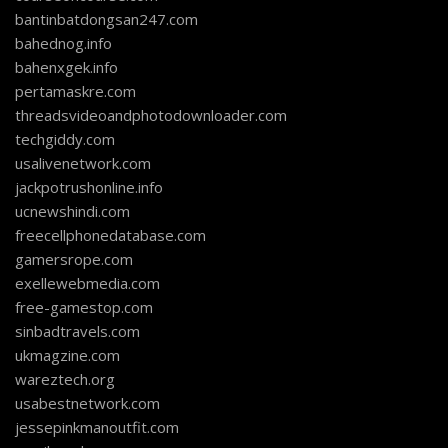
bantinbatdongsan247.com
bahednog.info
bahenxgek.info
pertamaskre.com
threadsvideoandphotodownloader.com
techgiddy.com
usalivenetwork.com
jackpotrushonline.info
ucnewshindi.com
freecellphonedatabase.com
gamersrope.com
exellewebmedia.com
free-gamestop.com
sinbadtravels.com
ukmagzine.com
wareztech.org
usabestnetwork.com
jessepinkmanoutfit.com