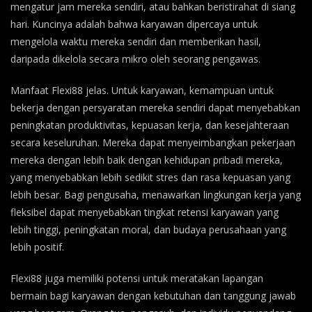
mengatur jam mereka sendiri, atau bahkan beristirahat di siang
hari. Kuncinya adalah bahwa karyawan dipercaya untuk
mengelola waktu mereka sendiri dan memberikan hasil,
daripada dikelola secara mikro oleh seorang pengawas.
Manfaat Flexi88 jelas. Untuk karyawan, kemampuan untuk
bekerja dengan persyaratan mereka sendiri dapat menyebabkan
peningkatan produktivitas, kepuasan kerja, dan kesejahteraan
secara keseluruhan. Mereka dapat menyeimbangkan pekerjaan
mereka dengan lebih baik dengan kehidupan pribadi mereka,
yang menyebabkan lebih sedikit stres dan rasa kepuasan yang
lebih besar. Bagi pengusaha, menawarkan lingkungan kerja yang
fleksibel dapat menyebabkan tingkat retensi karyawan yang
lebih tinggi, peningkatan moral, dan budaya perusahaan yang
lebih positif.
Flexi88 juga memiliki potensi untuk meratakan lapangan
bermain bagi karyawan dengan kebutuhan dan tanggung jawab