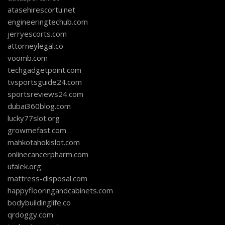
atasehirescortu.net
engineeringtechub.com
jerryescorts.com
attorneylegal.co
voomb.com
techgadgetpoint.com
tvsportsguide24.com
sportsreviews24.com
dubai360blog.com
lucky77slot.org
growmefast.com
mahkotahokislot.com
onlinecancerpharm.com
ufalek.org
mattress-disposal.com
happyflooringandcabinets.com
bodybuildinglife.co
qrdoggy.com