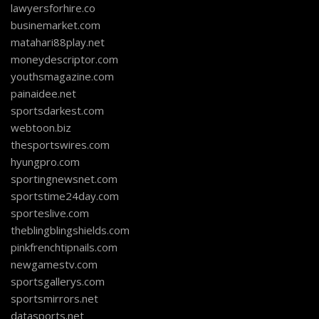
lawyersforhire.co
businemarket.com
matahari88play.net
moneydescriptor.com
youthsmagazine.com
painaidee.net
sportsdarkest.com
webtoon.biz
thesportswires.com
hyungpro.com
sportingnewsnet.com
sportstime24day.com
sporteslive.com
theblingblingshields.com
pinkfrenchtipnails.com
newgamestv.com
sportsgallerys.com
sportsmirrors.net
datasports.net