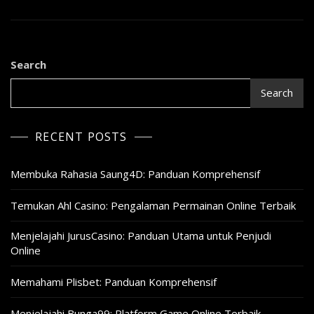
Search
Search
RECENT POSTS
Membuka Rahasia Saung4D: Panduan Komprehensif
Temukan Ahl Casino: Pengalaman Permainan Online Terbaik
Menjelajahi JurusCasino: Panduan Utama untuk Penjudi
Online
Memahami Plisbet: Panduan Komprehensif
Menjelajahi Bunga99: Platform Game Online Terbaik