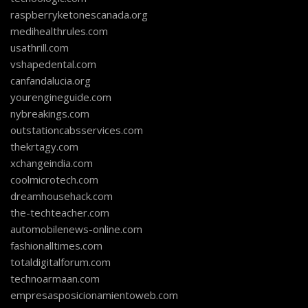
raspberryketonescanada.org
medihealthrules.com
usathrill.com
vshapedental.com
canfandalucia.org
yourengineguide.com
nybreakings.com
outstationcabsservices.com
thekrtagy.com
xchangeindia.com
coolmicrotech.com
dreamhousehack.com
the-techteacher.com
automobilenews-online.com
fashionalltimes.com
totaldigitalforum.com
technoarmaan.com
empresasposicionamientoweb.com