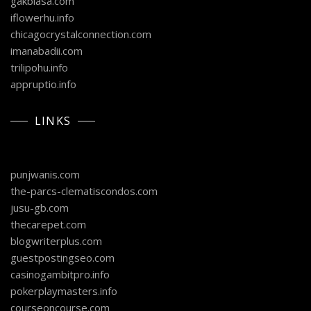
gakbiasa.com
iflowerhu.info
chicagocrystalconnection.com
imanabadii.com
trilipohu.info
appruptio.info
LINKS
punjwanis.com
the-parcs-clematiscondos.com
jusu-gb.com
thecarepet.com
blogwriterplus.com
guestpostingseo.com
casinogambitpro.info
pokerplaymasters.info
courseoncourse.com