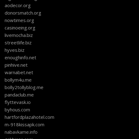
aodecor.org
donorsmatch.org
nowtimes.org
casinoeing.org
livemocha.biz
streetlife.biz
hyves.biz
enoughinfo.net
pinhive.net
warnabet.net
bollym4u.me
bolly2tollyblog.me
pandaclub.me
flyttevask.io
byhous.com
hartfordplazahotel.com
m-918kissapk.com
nabavkame.info