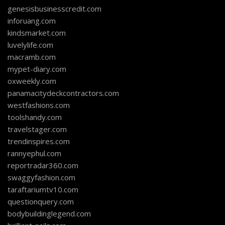
genesisbusinesscredit.com
inforuang.com
kindsmarket.com
luvelylife.com
macramb.com
mypet-diary.com
oxweekly.com
panamacitydeckcontractors.com
westfashions.com
toolshandy.com
travelstager.com
trendinspires.com
rannyephul.com
reportradar360.com
swaggyfashion.com
taraftariumtv10.com
questionquery.com
bodybuildinglegend.com