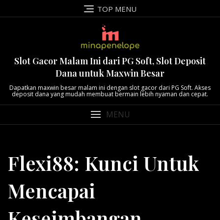
Skip
TOP MENU
to
content
Slot Gacor Malam Ini dari PG Soft, Slot Deposit
Dana untuk Maxwin Besar
Dapatkan maxwin besar malam ini dengan slot gacor dari PG Soft. Akses
deposit dana yang mudah membuat bermain lebih nyaman dan cepat.
MENU
Flexi88: Kunci Untuk
Mencapai
Keseimbangan