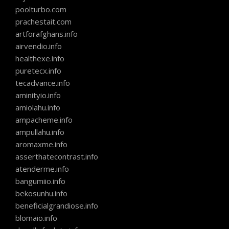
poolturbo.com
prachestait.com
artforafghans.info
airvendio.info
healthexe.info
puretecx.info
tecadvance.info
aminityio.info
amiolahu.info
ampacheme.info
ampullahu.info
aromaxme.info
asserthatecontrast.info
atenderme.info
bangumiio.info
bekosunhu.info
beneficialgrandiose.info
blomaio.info