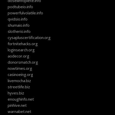
dosellinfoplete.info
podtubeio.info
powerfulvolatile.info
qvidsio.info
shumaio.info
slotherio.info
cysapluscertification.org
fortnitehacks.org
loginsearch.org
aodecor.org
donorsmatch.org
nowtimes.org
casinoeing.org
livemocha.biz
streetlife.biz
hyves.biz
enoughinfo.net
pinhive.net
warnabet.net