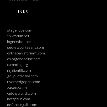
LINKS
stagehubs.com
1x2forum.net
login99bet.com
secretcourtesans.com
onlinebahisforum1.com
chicagoheadline.com
camming.org
rajalion88.com
goupuntacana.com
riversedgepark.com
zaseez.com
catchycrunch.com
nofaphub.com
nefertitingalls.com