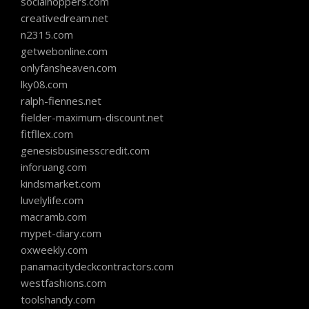
socialhoppers.com
creativedream.net
n2315.com
getwebonline.com
onlyfansheaven.com
lky08.com
ralph-fiennes.net
fielder-maximum-discount.net
fitfllex.com
genesisbusinesscredit.com
inforuang.com
kindsmarket.com
luvelylife.com
macramb.com
mypet-diary.com
oxweekly.com
panamacitydeckcontractors.com
westfashions.com
toolshandy.com