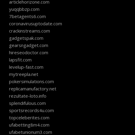
articlehorizone.com
yuqqbbzp.com
7betagents6.com
coronavirusuptodate.com
crackinstreams.com
gadgetspak.com
gearsngadget.com
hireseodoctor.com
lapsfit.com
levelup-fast.com
mytreepla.net
pokersimulations.com
replicamanufactory.net
rezultate-loto.info
splendifulous.com
sportsrecords4u.com
topceleberites.com
ufabetting8m4.com
ufabetunionum3.com