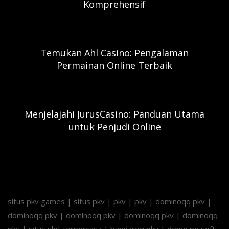
Komprehensif
Temukan Ahl Casino: Pengalaman
Permainan Online Terbaik
Menjelajahi JurusCasino: Panduan Utama
untuk Penjudi Online
situs pkv games
|
situs pkv
|
pkv
|
pkv
|
dominoqq pkv
|
dominoqq pkv
|
dominoqq pkv
|
dominoqq pkv
|
dominoqq
pkv
|
situs slot terpercaya
|
bandarqq pkv
|
demo pg soft