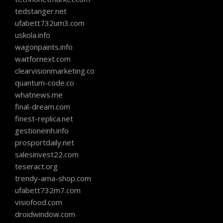
tedstanger.net
ufabett732um3.com
uskola.info
wagonpaints.info
waitfornext.com
clearvisionmarketing.co
quantum-code.co
whatnews.me
final-dream.com
finest-replica.net
gestioneinh.info
prosportdaily.net
salesinvest22.com
teseract.org
trendy-ama-shop.com
ufabett732m7.com
visiofood.com
droidwindow.com