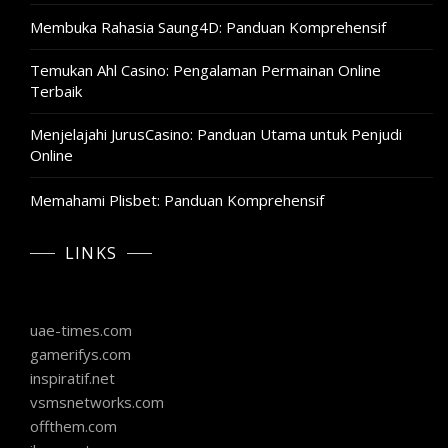
Membuka Rahasia Saung4D: Panduan Komprehensif
Temukan Ahl Casino: Pengalaman Permainan Online
Terbaik
Menjelajahi JurusCasino: Panduan Utama untuk Penjudi
Online
Memahami Plisbet: Panduan Komprehensif
LINKS
uae-times.com
gamerifys.com
inspiratif.net
vsmsnetworks.com
offthem.com