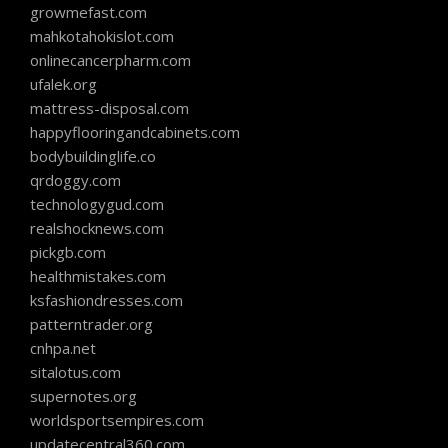
growmefast.com
mahkotahokislot.com
onlinecancerpharm.com
ufalek.org
mattress-disposal.com
happyflooringandcabinets.com
bodybuildinglife.co
qrdoggy.com
technologygud.com
realshocknews.com
pickgb.com
healthmistakes.com
ksfashiondresses.com
patterntrader.org
cnhpa.net
sitalotus.com
supernotes.org
worldsportsempires.com
updatecentral360.com