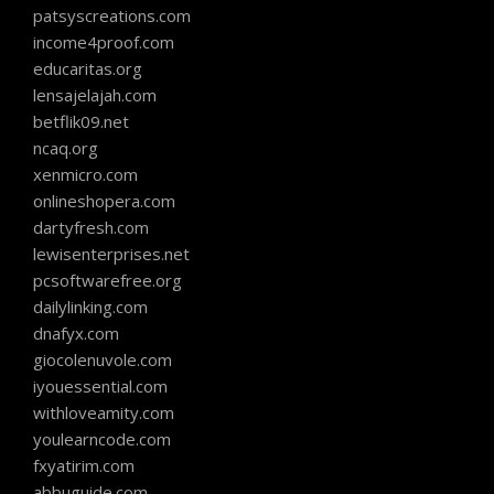
patsyscreations.com
income4proof.com
educaritas.org
lensajelajah.com
betflik09.net
ncaq.org
xenmicro.com
onlineshopera.com
dartyfresh.com
lewisenterprises.net
pcsoftwarefree.org
dailylinking.com
dnafyx.com
giocolenuvole.com
iyouessential.com
withloveamity.com
youlearncode.com
fxyatirim.com
abbuguide.com