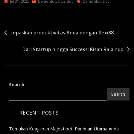
Tags
Jul 31, 2025
Demo Slot
,
Situs Slot
Demo Slot
,
Slot
Post
Lepaskan produktivitas Anda dengan flexi88
navigation
Dari Startup hingga Success: Kisah Rajaindo
Search
Search
RECENT POSTS
Temukan Keajaiban Majestibet: Panduan Utama Anda