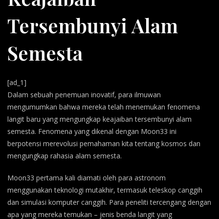
Tersembunyi Alam
Semesta
[ad_1]
Dalam sebuah penemuan inovatif, para ilmuwan
mengumumkan bahwa mereka telah menemukan fenomena
langit baru yang mengungkap keajaiban tersembunyi alam
semesta. Fenomena yang dikenal dengan Moon33 ini
berpotensi merevolusi pemahaman kita tentang kosmos dan
mengungkap rahasia alam semesta.
Moon33 pertama kali diamati oleh para astronom
menggunakan teknologi mutakhir, termasuk teleskop canggih
dan simulasi komputer canggih. Para peneliti tercengang dengan
apa yang mereka temukan – jenis benda langit yang