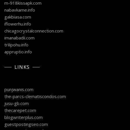
m-918kissapk.com
nabavkame.info
gakbiasa.com
iflowerhu.info
chicagocrystalconnection.com
imanabadii.com
trilipohu.info
appruptio.info
LINKS
punjwanis.com
the-parcs-clematiscondos.com
jusu-gb.com
thecarepet.com
blogwriterplus.com
guestpostingseo.com