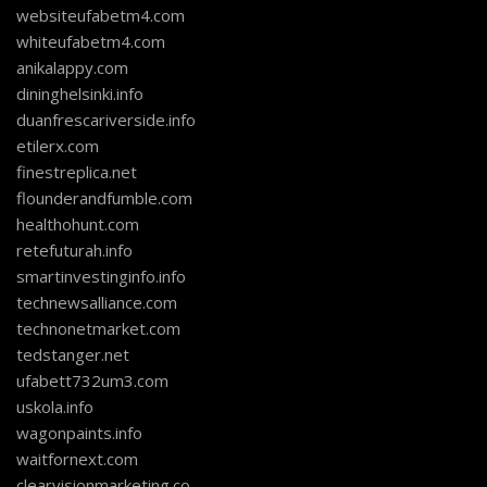
websiteufabetm4.com
whiteufabetm4.com
anikalappy.com
dininghelsinki.info
duanfrescariverside.info
etilerx.com
finestreplica.net
flounderandfumble.com
healthohunt.com
retefuturah.info
smartinvestinginfo.info
technewsalliance.com
technonetmarket.com
tedstanger.net
ufabett732um3.com
uskola.info
wagonpaints.info
waitfornext.com
clearvisionmarketing.co