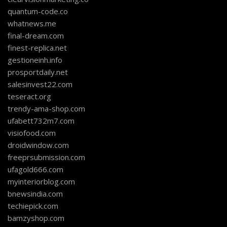
quantum-code.co
whatnews.me
final-dream.com
finest-replica.net
gestioneinh.info
prosportdaily.net
salesinvest22.com
teseract.org
trendy-ama-shop.com
ufabett732m7.com
visiofood.com
droidwindow.com
freeprsubmission.com
ufagold666.com
myinteriorblog.com
bnewsindia.com
techiepick.com
bamzyshop.com