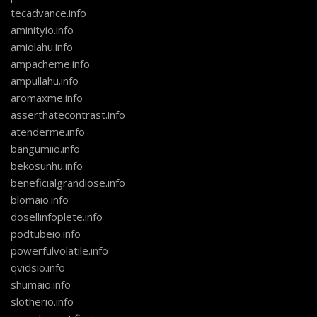
tecadvance.info
aminityio.info
amiolahu.info
ampacheme.info
ampullahu.info
aromaxme.info
asserthatecontrast.info
atenderme.info
bangumiio.info
bekosunhu.info
beneficialgrandiose.info
blomaio.info
dosellinfoplete.info
podtubeio.info
powerfulvolatile.info
qvidsio.info
shumaio.info
slotherio.info