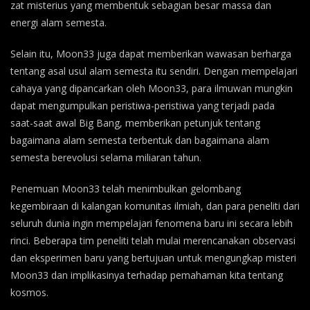
zat misterius yang membentuk sebagian besar massa dan
energi alam semesta.
Selain itu, Moon33 juga dapat memberikan wawasan berharga
tentang asal usul alam semesta itu sendiri. Dengan mempelajari
cahaya yang dipancarkan oleh Moon33, para ilmuwan mungkin
dapat mengumpulkan peristiwa-peristiwa yang terjadi pada
saat-saat awal Big Bang, memberikan petunjuk tentang
bagaimana alam semesta terbentuk dan bagaimana alam
semesta berevolusi selama miliaran tahun.
Penemuan Moon33 telah menimbulkan gelombang
kegembiraan di kalangan komunitas ilmiah, dan para peneliti dari
seluruh dunia ingin mempelajari fenomena baru ini secara lebih
rinci. Beberapa tim peneliti telah mulai merencanakan observasi
dan eksperimen baru yang bertujuan untuk mengungkap misteri
Moon33 dan implikasinya terhadap pemahaman kita tentang
kosmos.