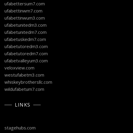
ufabettersum7.com
ufabettinwm7.com
ufabettinwum3.com
ufabetunitedm3.com
ufabetunitedm7.com
ufabetuskedm7.com
ufabetutoredm3.com
ufabetutoredm7.com
ufabetvalleyum3.com
veloxview.com
westufabetm3.com
whiskeybrothersllc.com
wildufabetum7.com
LINKS
stagehubs.com