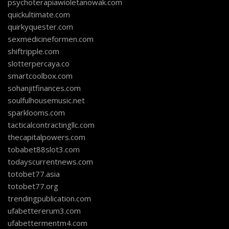
psychoterapiawioletanowak.com
quickultimate.com
quirkyquester.com
sexmedicineformen.com
shiftripple.com
slotterpercaya.co
smartcoolbox.com
sohanjitfinances.com
soulfulhousemusic.net
sparklooms.com
tacticalcontractingllc.com
thecapitalpowers.com
tobabet88slot3.com
todayscurrentnews.com
totobet77.asia
totobet77.org
trendingpublication.com
ufabettererum3.com
ufabettermentm4.com