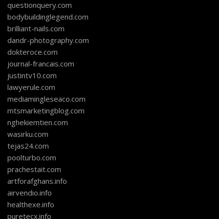
questionquery.com
bodybuildinglegend.com
brilliant-nails.com
dandr-photography.com
dokteroce.com
journal-francais.com
justintv10.com
lawyerule.com
mediamingleseaco.com
mtsmarketingblog.com
nghekiemtien.com
wasirku.com
tejas24.com
poolturbo.com
prachestait.com
artforafghans.info
airvendio.info
healthexe.info
puretecx.info