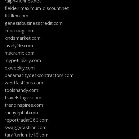
ralph-fiennes.net
fielder-maximum-discount.net
fitfllex.com
genesisbusinesscredit.com
inforuang.com
kindsmarket.com
luvelylife.com
macramb.com
mypet-diary.com
oxweekly.com
panamacitydeckcontractors.com
westfashions.com
toolshandy.com
travelstager.com
trendinspires.com
rannyephul.com
reportradar360.com
swaggyfashion.com
taraftariumtv10.com