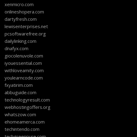
xenmicro.com
onlineshopera.com
dartyfresh.com
lewisenterprises.net
pcsoftwarefree.org
dailylinking.com
dnafyx.com
giocolenuvole.com
iyouessential.com
withloveamity.com
youlearncode.com
fxyatirim.com
abbuguide.com
technologyresult.com
webhostingoffers.org
whatszow.com
ehomeamerca.com
techintendo.com
techgreenpure.com