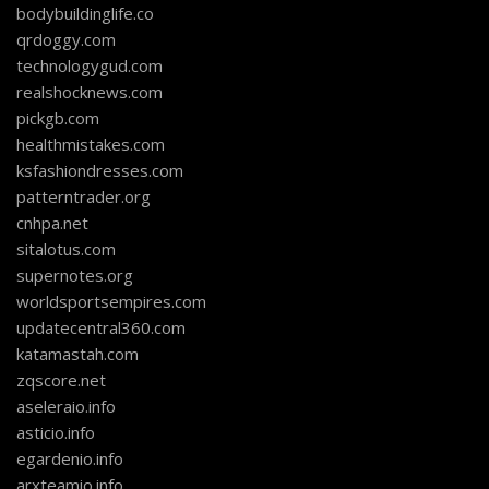
bodybuildinglife.co
qrdoggy.com
technologygud.com
realshocknews.com
pickgb.com
healthmistakes.com
ksfashiondresses.com
patterntrader.org
cnhpa.net
sitalotus.com
supernotes.org
worldsportsempires.com
updatecentral360.com
katamastah.com
zqscore.net
aseleraio.info
asticio.info
egardenio.info
arxteamio.info