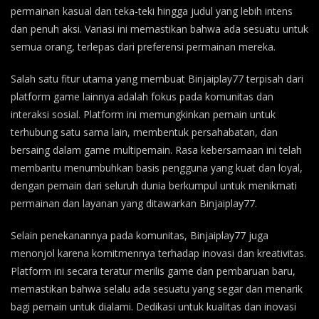
permainan kasual dan teka-teki hingga judul yang lebih intens
dan penuh aksi. Variasi ini memastikan bahwa ada sesuatu untuk
semua orang, terlepas dari preferensi permainan mereka.
Salah satu fitur utama yang membuat Binjaiplay77 terpisah dari
platform game lainnya adalah fokus pada komunitas dan
interaksi sosial. Platform ini memungkinkan pemain untuk
terhubung satu sama lain, membentuk persahabatan, dan
bersaing dalam game multipemain. Rasa kebersamaan ini telah
membantu menumbuhkan basis pengguna yang kuat dan loyal,
dengan pemain dari seluruh dunia berkumpul untuk menikmati
permainan dan layanan yang ditawarkan Binjaiplay77.
Selain penekanannya pada komunitas, Binjaiplay77 juga
menonjol karena komitmennya terhadap inovasi dan kreativitas.
Platform ini secara teratur merilis game dan pembaruan baru,
memastikan bahwa selalu ada sesuatu yang segar dan menarik
bagi pemain untuk dialami. Dedikasi untuk kualitas dan inovasi