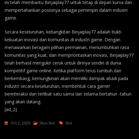
ini telah membantu Binjaiplay77 untuk tetap di depan kurva dan
mempertahankan posisinya sebagai pemimpin dalam industri
game.
Secara keseluruhan, kebangkitan Binjaiplay77 adalah bukti
kekuatan inovasi dan komunitas di industri game. Dengan
menawarkan beragam pilihan permainan, menumbuhkan rasa
komunitas yang kuat, dan memprioritaskan inovasi, Binjaiplay77
telah berhasil mengukir ceruk untuk dirinya sendiri di dunia
kompetitif game online. Ketika platform terus tumbuh dan
berkembang, kemungkinan akan memiliki dampak abadi pada
industri secara keseluruhan, membentuk cara gamer
berinteraksi dan terlibat satu sama lain selama bertahun -tahun
yang akan datang.
[ad_2]
Tags
Oct 2, 2025
Situs Slot
Slot