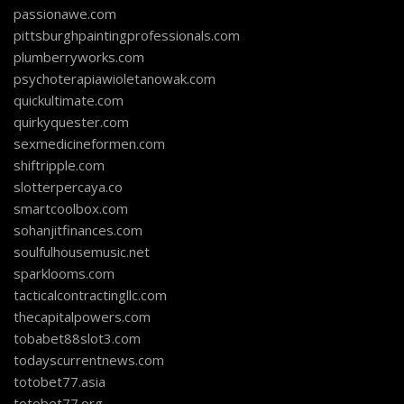
passionawe.com
pittsburghpaintingprofessionals.com
plumberryworks.com
psychoterapiawioletanowak.com
quickultimate.com
quirkyquester.com
sexmedicineformen.com
shiftripple.com
slotterpercaya.co
smartcoolbox.com
sohanjitfinances.com
soulfulhousemusic.net
sparklooms.com
tacticalcontractingllc.com
thecapitalpowers.com
tobabet88slot3.com
todayscurrentnews.com
totobet77.asia
totobet77.org