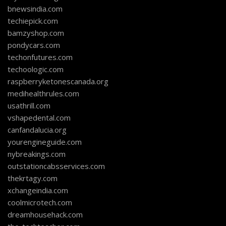
bnewsindia.com
techiepick.com
bamzyshop.com
pondycars.com
techonfutures.com
techoologic.com
raspberryketonescanada.org
medihealthrules.com
usathrill.com
vshapedental.com
canfandalucia.org
yourengineguide.com
nybreakings.com
outstationcabsservices.com
thekrtagy.com
xchangeindia.com
coolmicrotech.com
dreamhousehack.com