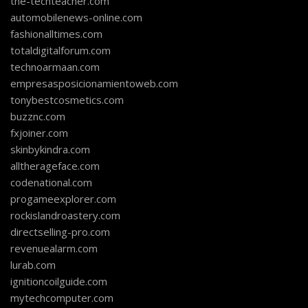
the-techteacher.com
automobilenews-online.com
fashionalltimes.com
totaldigitalforum.com
technoarmaan.com
empresasposicionamientoweb.com
tonybestcosmetics.com
buzznc.com
fxjoiner.com
skinbykindra.com
alltherageface.com
codenational.com
progameexplorer.com
rockislandroastery.com
directselling-pro.com
revenuealarm.com
lurab.com
ignitioncoilguide.com
mytechcomputer.com