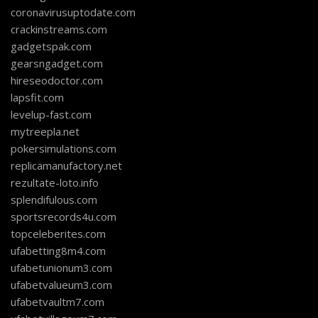
coronavirusuptodate.com
crackinstreams.com
gadgetspak.com
gearsngadget.com
hireseodoctor.com
lapsfit.com
levelup-fast.com
mytreepla.net
pokersimulations.com
replicamanufactory.net
rezultate-loto.info
splendifulous.com
sportsrecords4u.com
topceleberites.com
ufabetting8m4.com
ufabetunionum3.com
ufabetvalueum3.com
ufabetvaultm7.com