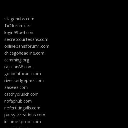
stagehubs.com
1x2forum.net
login99bet.com
secretcourtesans.com
onlinebahisforum1.com
chicagoheadline.com
camming.org
rajalion88.com
goupuntacana.com
riversedgepark.com
zaseez.com
catchycrunch.com
nofaphub.com
nefertitingalls.com
patsyscreations.com
income4proof.com