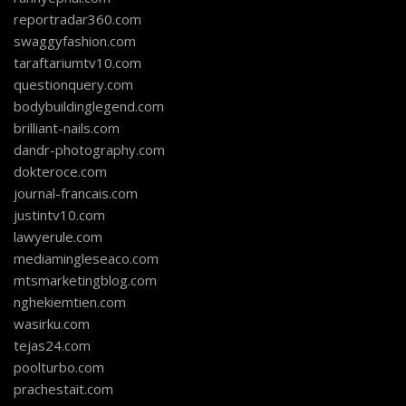
reportradar360.com
swaggyfashion.com
taraftariumtv10.com
questionquery.com
bodybuildinglegend.com
brilliant-nails.com
dandr-photography.com
dokteroce.com
journal-francais.com
justintv10.com
lawyerule.com
mediamingleseaco.com
mtsmarketingblog.com
nghekiemtien.com
wasirku.com
tejas24.com
poolturbo.com
prachestait.com