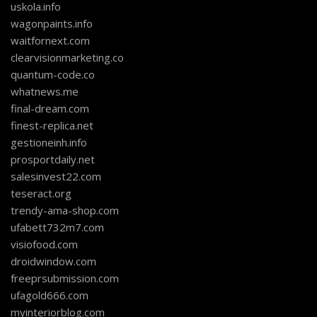
uskola.info
wagonpaints.info
waitfornext.com
clearvisionmarketing.co
quantum-code.co
whatnews.me
final-dream.com
finest-replica.net
gestioneinh.info
prosportdaily.net
salesinvest22.com
teseract.org
trendy-ama-shop.com
ufabett732m7.com
visiofood.com
droidwindow.com
freeprsubmission.com
ufagold666.com
myinteriorblog.com